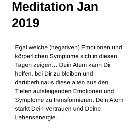
Meditation Jan
2019
Egal welche (negativen) Emotionen und
körperlichen Symptome sich in diesen
Tagen zeigen… Dein Atem kann Dir
helfen, bei Dir zu bleiben und
darüberhinaus diese alten aus den
Tiefen aufsteigenden Emotionen und
Symptome zu transformieren. Dein Atem
stärkt Dein Vertrauen und Deine
Lebensenergie.