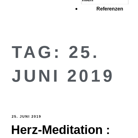
Referenzen
TAG:
25.
JUNI 2019
25. JUNI 2019
Herz-Meditation :