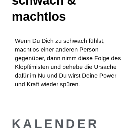
schwach &
machtlos
Wenn Du Dich zu schwach fühlst,
machtlos einer anderen Person
gegenüber, dann nimm diese Folge des
Klopftimisten und behebe die Ursache
dafür im Nu und Du wirst Deine Power
und Kraft wieder spüren.
KALENDER