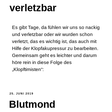
verletzbar
Es gibt Tage, da fühlen wir uns so nackig
und verletzbar oder wir wurden schon
verletzt, das es wichtig ist, das auch mit
Hilfe der Klopfakupressur zu bearbeiten.
Gemeinsam geht es leichter und darum
höre rein in diese Folge des
„Klopftimisten“:
25. JUNI 2019
Blutmond