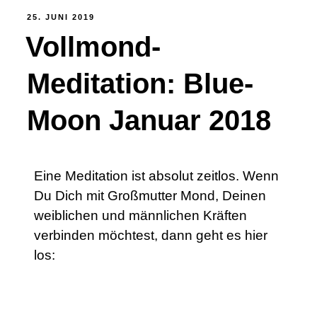
25. JUNI 2019
Vollmond-
Meditation: Blue-
Moon Januar 2018
Eine Meditation ist absolut zeitlos. Wenn
Du Dich mit Großmutter Mond, Deinen
weiblichen und männlichen Kräften
verbinden möchtest, dann geht es hier
los: