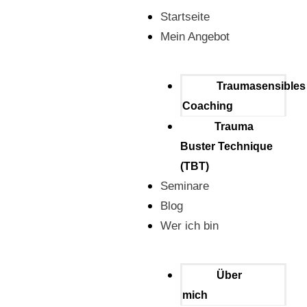
Startseite
Mein Angebot
Traumasensibles
Coaching
Trauma
Buster Technique
(TBT)
Seminare
Blog
Wer ich bin
Über
mich