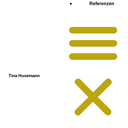
Referenzen
Tina Husemann