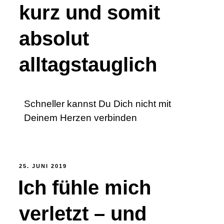
kurz und somit
absolut
alltagstauglich
Schneller kannst Du Dich nicht mit
Deinem Herzen verbinden
25. JUNI 2019
Ich fühle mich
verletzt – und