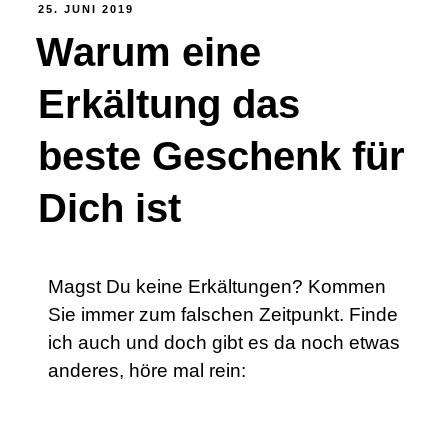
25. JUNI 2019
Warum eine
Erkältung das
beste Geschenk für
Dich ist
Magst Du keine Erkältungen? Kommen
Sie immer zum falschen Zeitpunkt. Finde
ich auch und doch gibt es da noch etwas
anderes, höre mal rein: