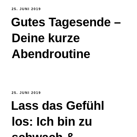
25. JUNI 2019
Gutes Tagesende –
Deine kurze
Abendroutine
25. JUNI 2019
Lass das Gefühl
los: Ich bin zu