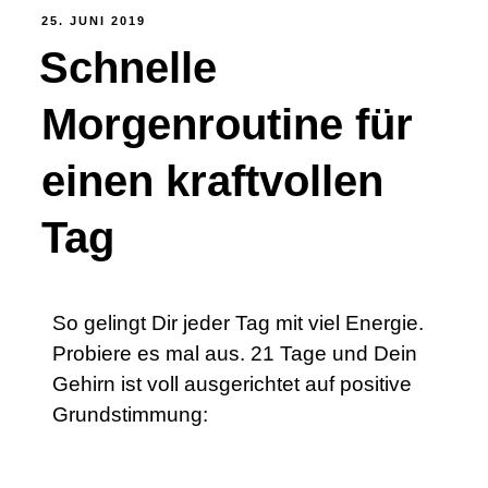
25. JUNI 2019
Schnelle
Morgenroutine für
einen kraftvollen
Tag
So gelingt Dir jeder Tag mit viel Energie.
Probiere es mal aus. 21 Tage und Dein
Gehirn ist voll ausgerichtet auf positive
Grundstimmung: