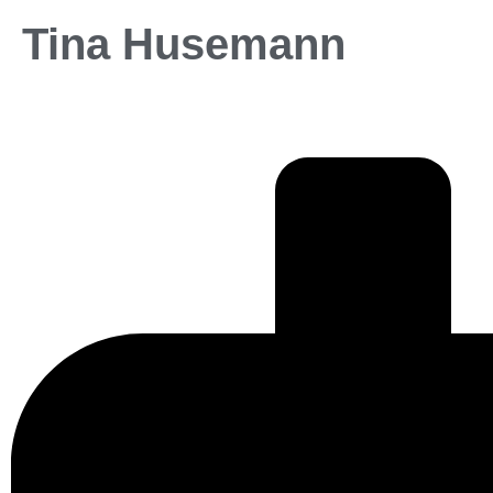
Tina Husemann