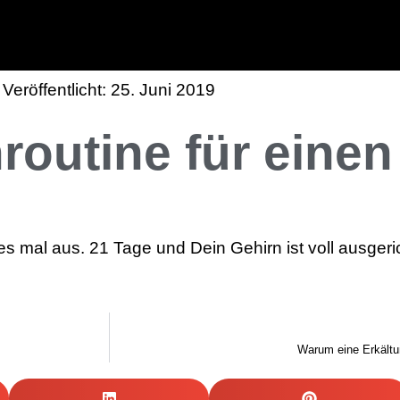
Veröffentlicht:
25. Juni 2019
routine für einen
 es mal aus. 21 Tage und Dein Gehirn ist voll ausgeric
Warum eine Erkältu