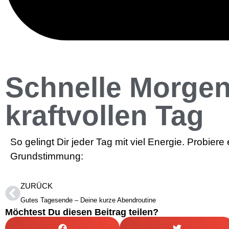
Schnelle Morgen
kraftvollen Tag
So gelingt Dir jeder Tag mit viel Energie. Probiere
Grundstimmung:
ZURÜCK
Gutes Tagesende – Deine kurze Abendroutine
Möchtest Du diesen Beitrag teilen?