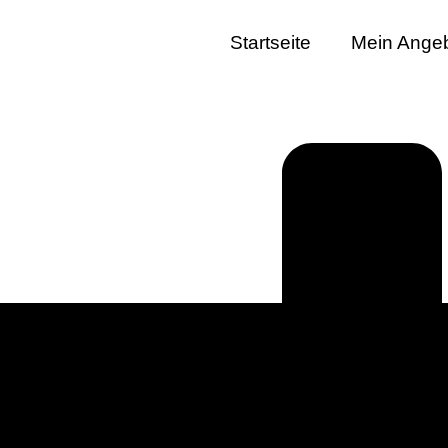
Startseite
Mein Ange