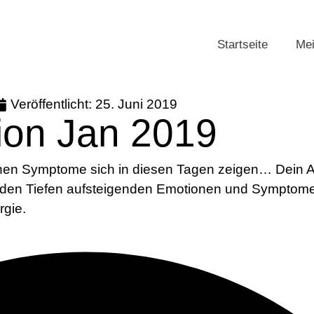
Startseite
Mei
Veröffentlicht:
25. Juni 2019
ion Jan 2019
hen Symptome sich in diesen Tagen zeigen… Dein At
s den Tiefen aufsteigenden Emotionen und Symptome
ergie.