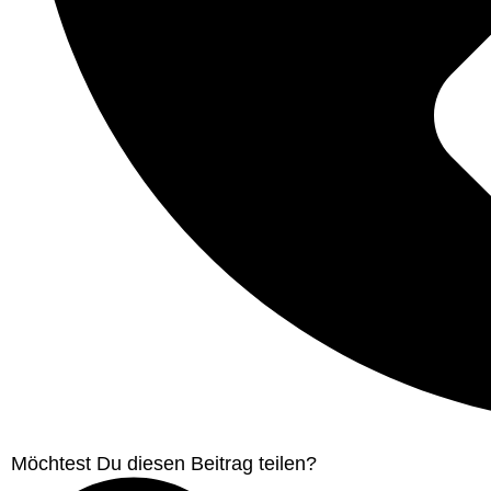
Möchtest Du diesen Beitrag teilen?