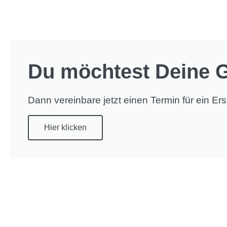
Du möchtest Deine G
Dann vereinbare jetzt einen Termin für ein Ers
Hier klicken