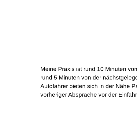
Meine Praxis ist rund 10 Minuten v
rund 5 Minuten von der nächstgelege
Autofahrer bieten sich in der Nähe P
vorheriger Absprache vor der Einfahr