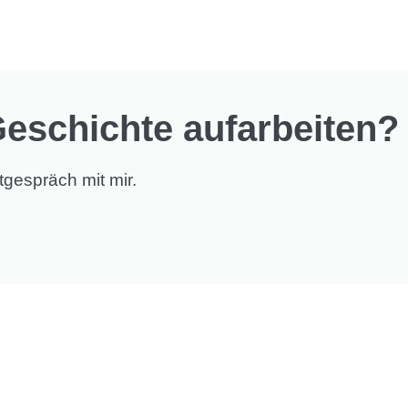
eschichte aufarbeiten?
tgespräch mit mir.