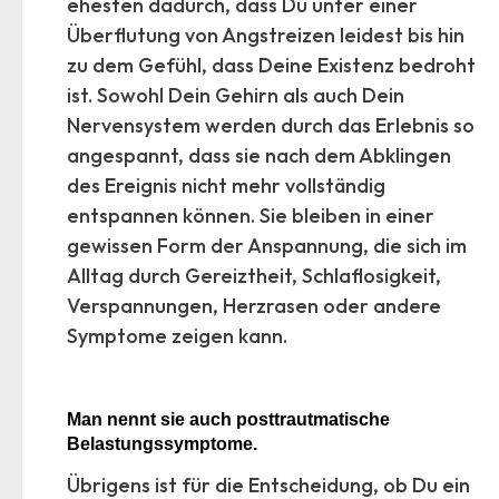
ehesten dadurch, dass Du unter einer
Überflutung von Angstreizen leidest bis hin
zu dem Gefühl, dass Deine Existenz bedroht
ist. Sowohl Dein Gehirn als auch Dein
Nervensystem werden durch das Erlebnis so
angespannt, dass sie nach dem Abklingen
des Ereignis nicht mehr vollständig
entspannen können. Sie bleiben in einer
gewissen Form der Anspannung, die sich im
Alltag durch Gereiztheit, Schlaflosigkeit,
Verspannungen, Herzrasen oder andere
Symptome zeigen kann.
Man nennt sie auch posttrautmatische
Belastungssymptome.
Übrigens ist für die Entscheidung, ob Du ein