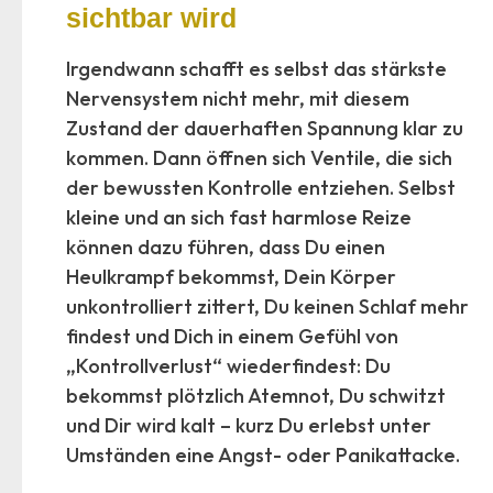
sichtbar wird
Irgendwann schafft es selbst das stärkste
Nervensystem nicht mehr, mit diesem
Zustand der dauerhaften Spannung klar zu
kommen. Dann öffnen sich Ventile, die sich
der bewussten Kontrolle entziehen. Selbst
kleine und an sich fast harmlose Reize
können dazu führen, dass Du einen
Heulkrampf bekommst, Dein Körper
unkontrolliert zittert, Du keinen Schlaf mehr
findest und Dich in einem Gefühl von
„Kontrollverlust“ wiederfindest: Du
bekommst plötzlich Atemnot, Du schwitzt
und Dir wird kalt – kurz Du erlebst unter
Umständen eine Angst- oder Panikattacke.