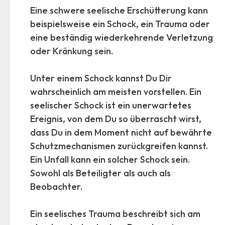
Eine schwere seelische Erschütterung kann
beispielsweise ein Schock, ein Trauma oder
eine beständig wiederkehrende Verletzung
oder Kränkung sein.
Unter einem Schock kannst Du Dir
wahrscheinlich am meisten vorstellen. Ein
seelischer Schock ist ein unerwartetes
Ereignis, von dem Du so überrascht wirst,
dass Du in dem Moment nicht auf bewährte
Schutzmechanismen zurückgreifen kannst.
Ein Unfall kann ein solcher Schock sein.
Sowohl als Beteiligter als auch als
Beobachter.
Ein seelisches Trauma beschreibt sich am