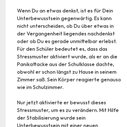
Wenn Du an etwas denkst, ist es für Dein
Unterbewusstsein gegenwärtig. Es kann
nicht unterscheiden, ob Du über etwas in
der Vergangenheit liegendes nachdenkst
oder ob Du es gerade unmittelbar erlebst.
Für den Schüler bedeutet es, dass das
Stressmuster aktiviert wurde, als er an die
Panikattacke aus der Schulklasse dachte,
obwohl er schon längst zu Hause in seinem
Zimmer saß. Sein Körper reagierte genauso
wie im Schulzimmer.
Nur jetzt aktivierte er bewusst dieses
Stressmuster, um es zu verändern. Mit Hilfe
der Stabilisierung wurde sein
Unterbewusstsein mit einer neuen