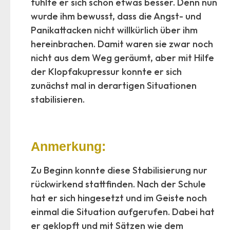
fühlte er sich schon etwas besser. Denn nun
wurde ihm bewusst, dass die Angst- und
Panikattacken nicht willkürlich über ihm
hereinbrachen. Damit waren sie zwar noch
nicht aus dem Weg geräumt, aber mit Hilfe
der Klopfakupressur konnte er sich
zunächst mal in derartigen Situationen
stabilisieren.
Anmerkung:
Zu Beginn konnte diese Stabilisierung nur
rückwirkend stattfinden. Nach der Schule
hat er sich hingesetzt und im Geiste noch
einmal die Situation aufgerufen. Dabei hat
er geklopft und mit Sätzen wie dem