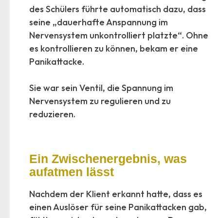
des Schülers führte automatisch dazu, dass
seine „dauerhafte Anspannung im
Nervensystem unkontrolliert platzte“. Ohne
es kontrollieren zu können, bekam er eine
Panikattacke.
Sie war sein Ventil, die Spannung im
Nervensystem zu regulieren und zu
reduzieren.
Ein Zwischenergebnis, was
aufatmen lässt
Nachdem der Klient erkannt hatte, dass es
einen Auslöser für seine Panikattacken gab,