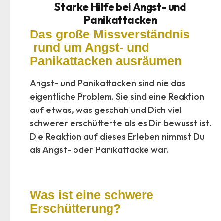
Starke Hilfe bei Angst- und
Panikattacken
Das große Missverständnis
rund um Angst- und
Panikattacken
ausräumen
Angst- und Panikattacken sind nie das
eigentliche Problem. Sie sind eine Reaktion
auf etwas, was geschah und Dich viel
schwerer erschütterte als es Dir bewusst ist.
Die Reaktion auf dieses Erleben nimmst Du
als Angst- oder Panikattacke war.
Was ist eine schwere
Erschütterung?