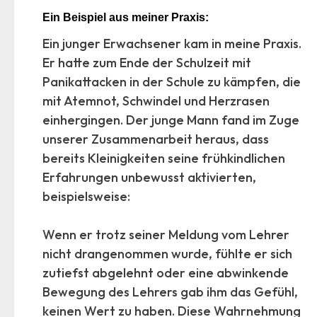
Ein Beispiel aus meiner Praxis:
Ein junger Erwachsener kam in meine Praxis.
Er hatte zum Ende der Schulzeit mit
Panikattacken in der Schule zu kämpfen, die
mit Atemnot, Schwindel und Herzrasen
einhergingen. Der junge Mann fand im Zuge
unserer Zusammenarbeit heraus, dass
bereits Kleinigkeiten seine frühkindlichen
Erfahrungen unbewusst aktivierten,
beispielsweise:
Wenn er trotz seiner Meldung vom Lehrer
nicht drangenommen wurde, fühlte er sich
zutiefst abgelehnt oder eine abwinkende
Bewegung des Lehrers gab ihm das Gefühl,
keinen Wert zu haben. Diese Wahrnehmung