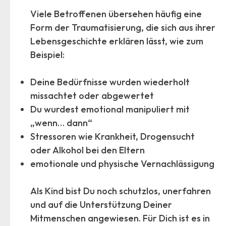
Viele Betroffenen übersehen häufig eine
Form der Traumatisierung, die sich aus ihrer
Lebensgeschichte erklären lässt, wie zum
Beispiel:
Deine Bedürfnisse wurden wiederholt
missachtet oder abgewertet
Du wurdest emotional manipuliert mit
„wenn… dann“
Stressoren wie Krankheit, Drogensucht
oder Alkohol bei den Eltern
emotionale und physische Vernachlässigung
Als Kind bist Du noch schutzlos, unerfahren
und auf die Unterstützung Deiner
Mitmenschen angewiesen. Für Dich ist es in