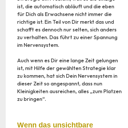
ist, die automatisch abläuft und die eben
für Dich als Erwachsene nicht immer die
richtige ist. Ein Teil von Dir merkt das und
schafft es dennoch nur selten, sich anders
zu verhalten. Das führt zu einer Spannung
im Nervensystem.
Auch wenn es Dir eine lange Zeit gelungen
ist, mit Hilfe der gewählten Strategie klar
zu kommen, hat sich Dein Nervensystem in
dieser Zeit so angespannt, dass nun
Kleinigkeiten ausreichen, alles „zum Platzen
zu bringen“.
Wenn das unsichtbare