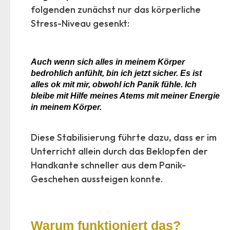
folgenden zunächst nur das körperliche
Stress-Niveau gesenkt:
Auch wenn sich alles in meinem Körper
bedrohlich anfühlt, bin ich jetzt sicher. Es ist
alles ok mit mir, obwohl ich Panik fühle. Ich
bleibe mit Hilfe meines Atems mit meiner Energie
in meinem Körper.
:
Diese Stabilisierung führte dazu, dass er im
Unterricht allein durch das Beklopfen der
Handkante schneller aus dem Panik-
Geschehen aussteigen konnte.
Warum funktioniert das?