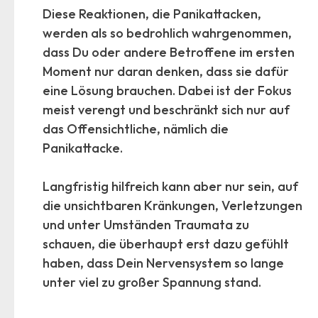
Diese Reaktionen, die Panikattacken,
werden als so bedrohlich wahrgenommen,
dass Du oder andere Betroffene im ersten
Moment nur daran denken, dass sie dafür
eine Lösung brauchen. Dabei ist der Fokus
meist verengt und beschränkt sich nur auf
das Offensichtliche, nämlich die
Panikattacke.
Langfristig hilfreich kann aber nur sein, auf
die unsichtbaren Kränkungen, Verletzungen
und unter Umständen Traumata zu
schauen, die überhaupt erst dazu gefühlt
haben, dass Dein Nervensystem so lange
unter viel zu großer Spannung stand.