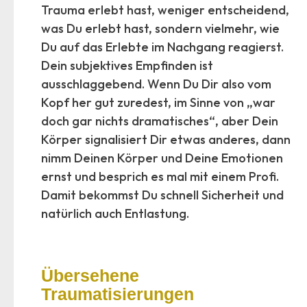
Trauma erlebt hast, weniger entscheidend,
was Du erlebt hast, sondern vielmehr, wie
Du auf das Erlebte im Nachgang reagierst.
Dein subjektives Empfinden ist
ausschlaggebend. Wenn Du Dir also vom
Kopf her gut zuredest, im Sinne von „war
doch gar nichts dramatisches“, aber Dein
Körper signalisiert Dir etwas anderes, dann
nimm Deinen Körper und Deine Emotionen
ernst und besprich es mal mit einem Profi.
Damit bekommst Du schnell Sicherheit und
natürlich auch Entlastung.
Übersehene
Traumatisierungen