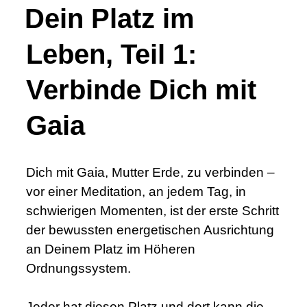
Dein Platz im
Leben, Teil 1:
Verbinde Dich mit
Gaia
Dich mit Gaia, Mutter Erde, zu verbinden –
vor einer Meditation, an jedem Tag, in
schwierigen Momenten, ist der erste Schritt
der bewussten energetischen Ausrichtung
an Deinem Platz im Höheren
Ordnungssystem.
Jeder hat diesen Platz und dort kann die