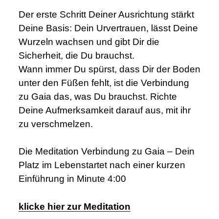
Der erste Schritt Deiner Ausrichtung stärkt
Deine Basis: Dein Urvertrauen, lässt Deine
Wurzeln wachsen und gibt Dir die
Sicherheit, die Du brauchst.
Wann immer Du spürst, dass Dir der Boden
unter den Füßen fehlt, ist die Verbindung
zu Gaia das, was Du brauchst. Richte
Deine Aufmerksamkeit darauf aus, mit ihr
zu verschmelzen.
Die Meditation Verbindung zu Gaia – Dein
Platz im Lebenstartet nach einer kurzen
Einführung in Minute 4:00
klicke hier zur Meditation