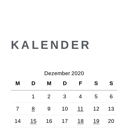
KALENDER
Dezember 2020
M
D
M
D
F
S
S
1
2
3
4
5
6
7
8
9
10
11
12
13
14
15
16
17
18
19
20