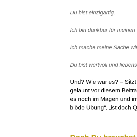
Du bist einzigartig.
Ich bin dankbar für meinen
Ich mache meine Sache wir
Du bist wertvoll und liebens
Und? Wie war es? – Sitzt
gelaunt vor diesem Beitra
es noch im Magen und im K
blöde Übung“,
„ist doch Q