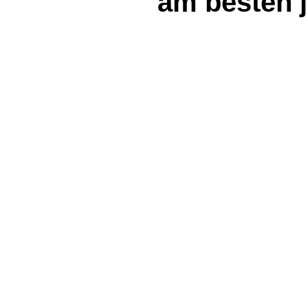
am besten j