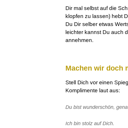
Dir mal selbst auf die Sc
klopfen zu lassen) hebt 
Du Dir selber etwas Wer
leichter kannst Du auch 
annehmen.
Machen wir doch m
Stell Dich vor einen Spie
Komplimente laut aus:
Du bist wunderschön, gena
Ich bin stolz auf Dich.