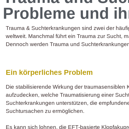
Probleme und ih
Trauma & Suchterkrankungen sind zwei der häufi
weltweit. Manchmal führt ein Trauma zur Sucht, 
Dennoch werden Trauma und Suchterkrankungen h
Ein körperliches Problem
Die stabilisierende Wirkung der traumasensiblen 
aufzudecken, welche Traumatisierung einer Such
Suchterkrankungen unterstützen, die empfundene
Suchtursachen zu ermöglichen.
Es kann sich lohnen, die EFT-basierte Klopfakupr