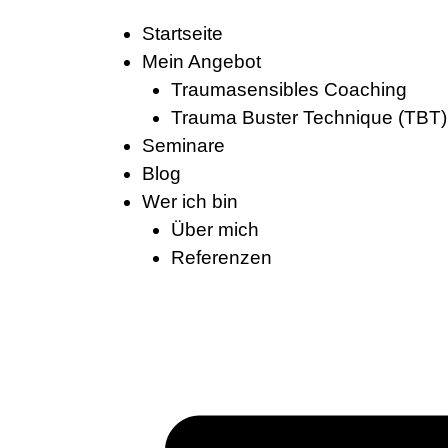
Startseite
Mein Angebot
Traumasensibles Coaching
Trauma Buster Technique (TBT)
Seminare
Blog
Wer ich bin
Über mich
Referenzen