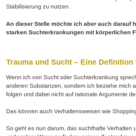
Stabilisierung zu nutzen.
An dieser Stelle möchte ich aber auch darauf 
starken Suchterkrankungen mit körperlichen Fo
Trauma und Sucht – Eine Definition
Wenn ich von Sucht oder Suchterkrankung spreche
anderen Substanzen, sondern ich beziehe mich au
folgen und dabei nicht auf rationale Argumente d
Das können auch Verhaltensweisen wie Shopping
So geht es nun darum, das suchthafte Verhalten 