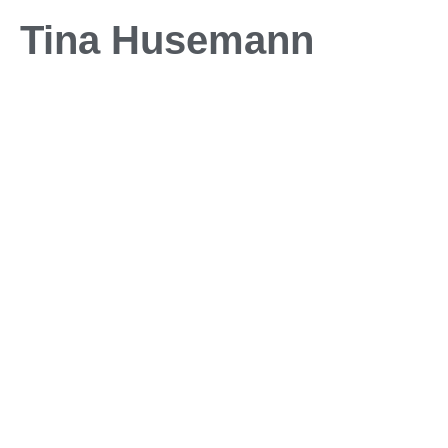
Tina Husemann