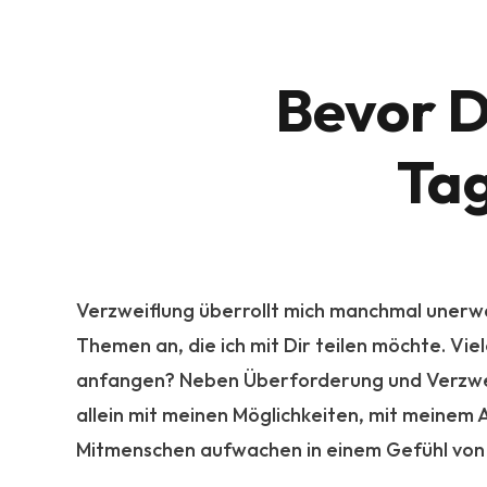
Bevor D
Ta
Verzweiflung überrollt mich manchmal unerwar
Themen an, die ich mit Dir teilen möchte. Viel
anfangen? Neben Überforderung und Verzwei
allein mit meinen Möglichkeiten, mit meinem 
Mitmenschen aufwachen in einem Gefühl von M