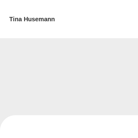
Tina Husemann