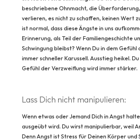
beschriebene Ohnmacht, die Überforderung, d
verlieren, es nicht zu schaffen, keinen Wert 
ist normal, dass diese Ängste in uns aufkommen
Erinnerung, als Teil der Familiengeschichte 
Schwingung bleibst? Wenn Du in dem Gefühl 
immer schneller Karussell. Ausstieg heikel. 
Gefühl der Verzweiflung wird immer stärker.
Lass Dich nicht manipulieren:
Wenn etwas oder Jemand Dich in Angst halten
ausgeübt wird. Du wirst manipulierbar, weil
Denn Angst ist Stress für Deinen Körper und S