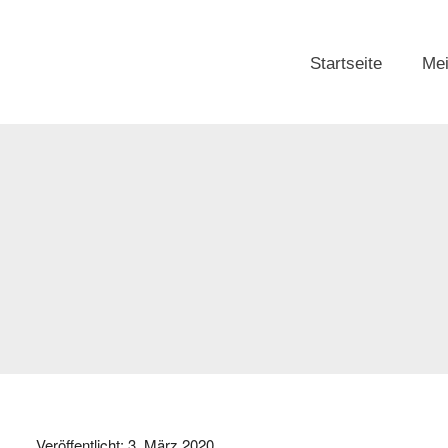
Startseite
Mei
Veröffentlicht:
3. März 2020