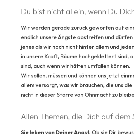
Du bist nicht allein, wenn Du Dich
Wir werden gerade zurück geworfen auf eine 
endlich unsere Ängste abstreifen und dürfen 
jenes als wir noch nicht hinter allem und jed
in unsere Kraft, Bäume hochgeklettert sind, o
sind, auch wenn wir hätten umfallen können.
Wir sollen, müssen und können uns jetzt einm
allem versorgt, was wir brauchen, die uns die
nicht in dieser Starre von Ohnmacht zu bleib
Allen Themen, die Dich auf dem S
Sie leben von Deiner Angst.
Ob sie Dir bewuss