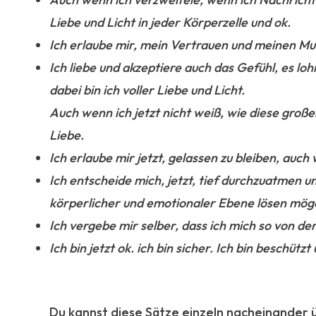
Liebe und Licht in jeder Körperzelle und ok.
Ich erlaube mir, mein Vertrauen und meinen Mu
Ich liebe und akzeptiere auch das Gefühl, es loh
dabei bin ich voller Liebe und Licht.
Auch wenn ich jetzt nicht weiß, wie diese großen
Liebe.
Ich erlaube mir jetzt, gelassen zu bleiben, auch
Ich entscheide mich, jetzt, tief durchzuatmen u
körperlicher und emotionaler Ebene lösen mög
Ich vergebe mir selber, dass ich mich so von de
Ich bin jetzt ok. ich bin sicher. Ich bin beschütz
Du kannst diese Sätze einzeln nacheinander 