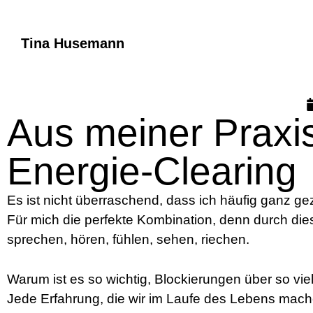
Tina Husemann
Aus meiner Praxis
Energie-Clearing
Es ist nicht überraschend, dass ich häufig ganz ge
Für mich die perfekte Kombination, denn durch die
sprechen, hören, fühlen, sehen, riechen.
Warum ist es so wichtig, Blockierungen über so v
Jede Erfahrung, die wir im Laufe des Lebens mache