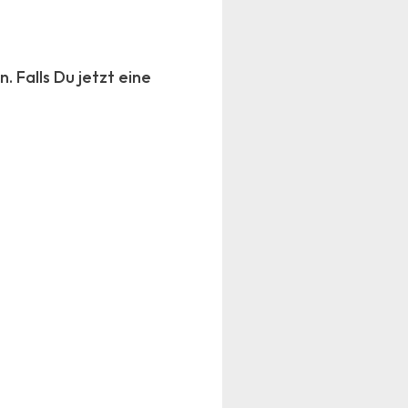
 Falls Du jetzt eine