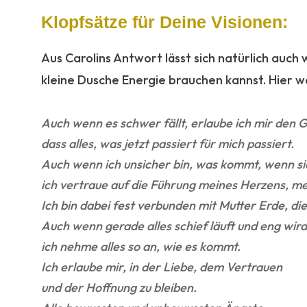
Klopfsätze für Deine Visionen:
Aus Carolins Antwort lässt sich natürlich auch
kleine Dusche Energie brauchen kannst. Hier w
.:
Auch wenn es schwer fällt, erlaube ich mir den
dass alles, was jetzt passiert für mich passiert.
Auch wenn ich unsicher bin, was kommt, wenn sic
ich vertraue auf die Führung meines Herzens, me
Ich bin dabei fest verbunden mit Mutter Erde, die 
Auch wenn gerade alles schief läuft und eng wird
ich nehme alles so an, wie es kommt.
Ich erlaube mir, in der Liebe, dem Vertrauen
und der Hoffnung zu bleiben.