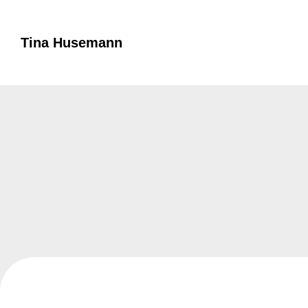
Tina Husemann