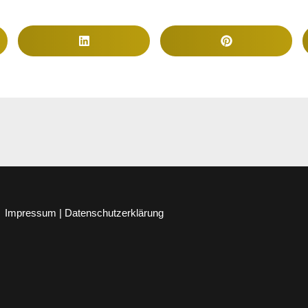
Impressum | Datenschutzerklärung