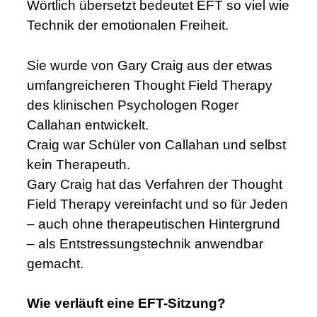
Wörtlich übersetzt bedeutet EFT so viel wie
Technik der emotionalen Freiheit.
Sie wurde von Gary Craig aus der etwas
umfangreicheren Thought Field Therapy
des klinischen Psychologen Roger
Callahan entwickelt.
Craig war Schüler von Callahan und selbst
kein Therapeuth.
Gary Craig hat das Verfahren der Thought
Field Therapy vereinfacht und so für Jeden
– auch ohne therapeutischen Hintergrund
– als Entstressungstechnik anwendbar
gemacht.
Wie verläuft eine EFT-Sitzung?