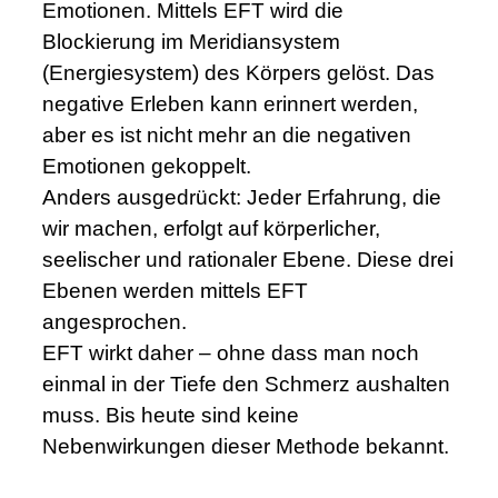
Emotionen. Mittels EFT wird die
Blockierung im Meridiansystem
(Energiesystem) des Körpers gelöst. Das
negative Erleben kann erinnert werden,
aber es ist nicht mehr an die negativen
Emotionen gekoppelt.
Anders ausgedrückt: Jeder Erfahrung, die
wir machen, erfolgt auf körperlicher,
seelischer und rationaler Ebene. Diese drei
Ebenen werden mittels EFT
angesprochen.
EFT wirkt daher – ohne dass man noch
einmal in der Tiefe den Schmerz aushalten
muss. Bis heute sind keine
Nebenwirkungen dieser Methode bekannt.