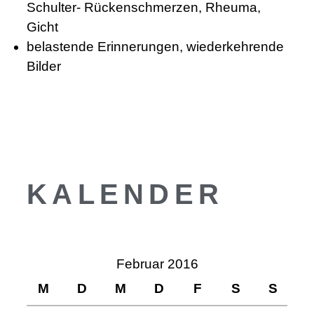
Schulter- Rückenschmerzen, Rheuma,
Gicht
belastende Erinnerungen, wiederkehrende
Bilder
KALENDER
Februar 2016
M
D
M
D
F
S
S