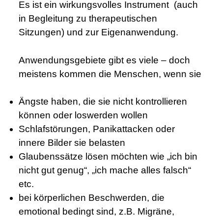
Es ist ein wirkungsvolles Instrument (auch
in Begleitung zu therapeutischen
Sitzungen) und zur Eigenanwendung.
Anwendungsgebiete gibt es viele – doch
meistens kommen die Menschen, wenn sie
Ängste haben, die sie nicht kontrollieren
können oder loswerden wollen
Schlafstörungen, Panikattacken oder
innere Bilder sie belasten
Glaubenssätze lösen möchten wie „ich bin
nicht gut genug“, „ich mache alles falsch“
etc.
bei körperlichen Beschwerden, die
emotional bedingt sind, z.B. Migräne,