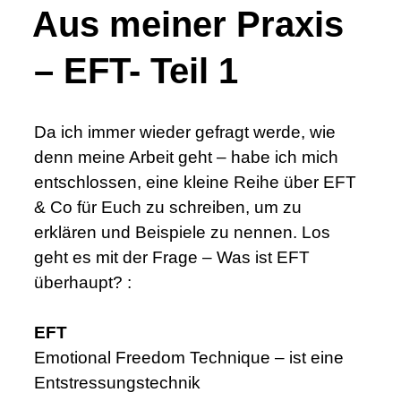
Aus meiner Praxis
– EFT- Teil 1
Da ich immer wieder gefragt werde, wie
denn meine Arbeit geht – habe ich mich
entschlossen, eine kleine Reihe über EFT
& Co für Euch zu schreiben, um zu
erklären und Beispiele zu nennen. Los
geht es mit der Frage – Was ist EFT
überhaupt? :
EFT
Emotional Freedom Technique – ist eine
Entstressungstechnik