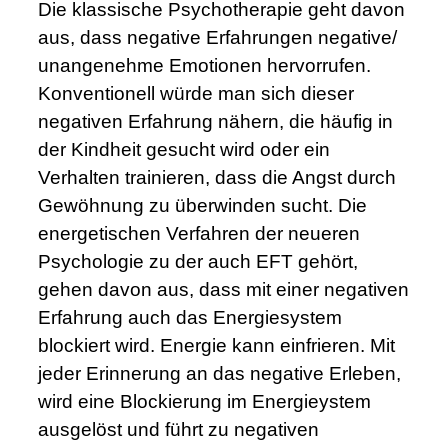
Die klassische Psychotherapie geht davon
aus, dass negative Erfahrungen negative/
unangenehme Emotionen hervorrufen.
Konventionell würde man sich dieser
negativen Erfahrung nähern, die häufig in
der Kindheit gesucht wird oder ein
Verhalten trainieren, dass die Angst durch
Gewöhnung zu überwinden sucht. Die
energetischen Verfahren der neueren
Psychologie zu der auch EFT gehört,
gehen davon aus, dass mit einer negativen
Erfahrung auch das Energiesystem
blockiert wird. Energie kann einfrieren. Mit
jeder Erinnerung an das negative Erleben,
wird eine Blockierung im Energieystem
ausgelöst und führt zu negativen