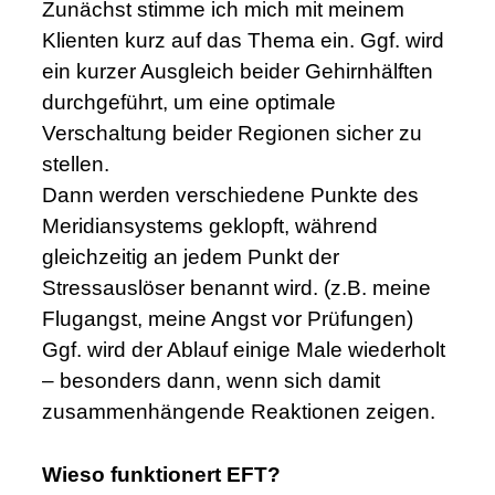
Zunächst stimme ich mich mit meinem
Klienten kurz auf das Thema ein. Ggf. wird
ein kurzer Ausgleich beider Gehirnhälften
durchgeführt, um eine optimale
Verschaltung beider Regionen sicher zu
stellen.
Dann werden verschiedene Punkte des
Meridiansystems geklopft, während
gleichzeitig an jedem Punkt der
Stressauslöser benannt wird. (z.B. meine
Flugangst, meine Angst vor Prüfungen)
Ggf. wird der Ablauf einige Male wiederholt
– besonders dann, wenn sich damit
zusammenhängende Reaktionen zeigen.
Wieso funktionert EFT?