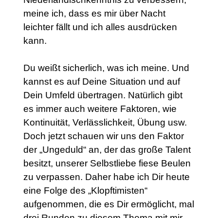
meine ich, dass es mir über Nacht
leichter fällt und ich alles ausdrücken
kann.
Du weißt sicherlich, was ich meine. Und
kannst es auf Deine Situation und auf
Dein Umfeld übertragen. Natürlich gibt
es immer auch weitere Faktoren, wie
Kontinuität, Verlässlichkeit, Übung usw.
Doch jetzt schauen wir uns den Faktor
der „Ungeduld“ an, der das große Talent
besitzt, unserer Selbstliebe fiese Beulen
zu verpassen. Daher habe ich Dir heute
eine Folge des „Klopftimisten“
aufgenommen, die es Dir ermöglicht, mal
drei Runden zu diesem Thema mit mir