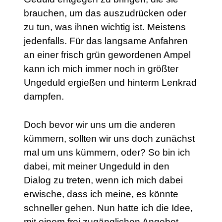
brauchen, um das auszudrücken oder
zu tun, was ihnen wichtig ist. Meistens
jedenfalls. Für das langsame Anfahren
an einer frisch grün gewordenen Ampel
kann ich mich immer noch in größter
Ungeduld ergießen und hinterm Lenkrad
dampfen.
Doch bevor wir uns um die anderen
kümmern, sollten wir uns doch zunächst
mal um uns kümmern, oder? So bin ich
dabei, mit meiner Ungeduld in den
Dialog zu treten, wenn ich mich dabei
erwische, dass ich meine, es könnte
schneller gehen. Nun hatte ich die Idee,
mit einem frei zugänglichen Angebot –