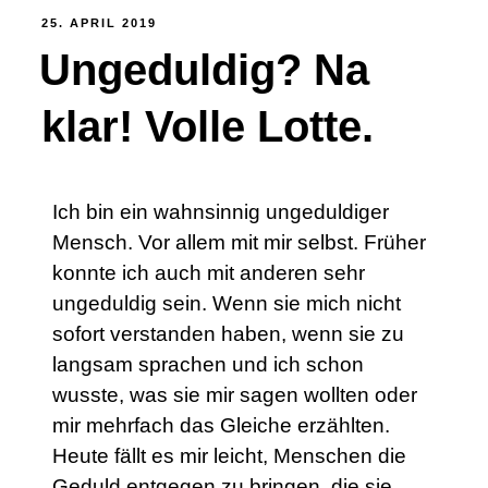
25. APRIL 2019
Ungeduldig? Na
klar! Volle Lotte.
Ich bin ein wahnsinnig ungeduldiger
Mensch. Vor allem mit mir selbst. Früher
konnte ich auch mit anderen sehr
ungeduldig sein. Wenn sie mich nicht
sofort verstanden haben, wenn sie zu
langsam sprachen und ich schon
wusste, was sie mir sagen wollten oder
mir mehrfach das Gleiche erzählten.
Heute fällt es mir leicht, Menschen die
Geduld entgegen zu bringen, die sie