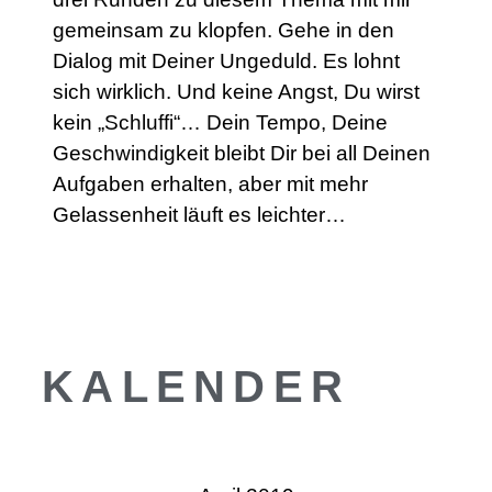
gemeinsam zu klopfen. Gehe in den
Dialog mit Deiner Ungeduld. Es lohnt
sich wirklich. Und keine Angst, Du wirst
kein „Schluffi“… Dein Tempo, Deine
Geschwindigkeit bleibt Dir bei all Deinen
Aufgaben erhalten, aber mit mehr
Gelassenheit läuft es leichter…
KALENDER