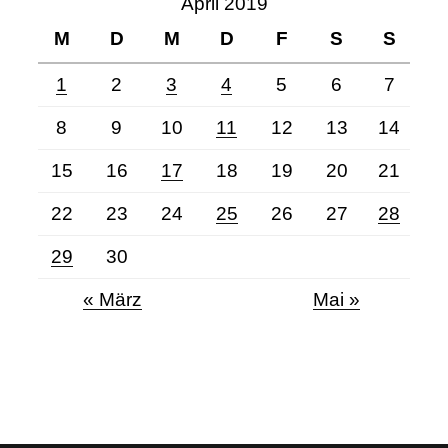
April 2019
M
D
M
D
F
S
S
1
2
3
4
5
6
7
8
9
10
11
12
13
14
15
16
17
18
19
20
21
22
23
24
25
26
27
28
29
30
« März
Mai »