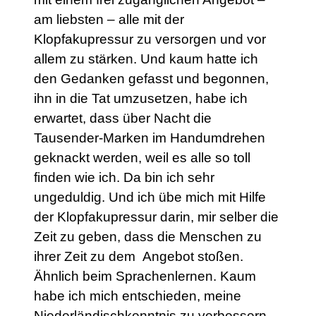
am liebsten – alle mit der
Klopfakupressur zu versorgen und vor
allem zu stärken. Und kaum hatte ich
den Gedanken gefasst und begonnen,
ihn in die Tat umzusetzen, habe ich
erwartet, dass über Nacht die
Tausender-Marken im Handumdrehen
geknackt werden, weil es alle so toll
finden wie ich. Da bin ich sehr
ungeduldig. Und ich übe mich mit Hilfe
der Klopfakupressur darin, mir selber die
Zeit zu geben, dass die Menschen zu
ihrer Zeit zu dem Angebot stoßen.
Ähnlich beim Sprachenlernen. Kaum
habe ich mich entschieden, meine
Niederländischkenntnis zu verbessern,