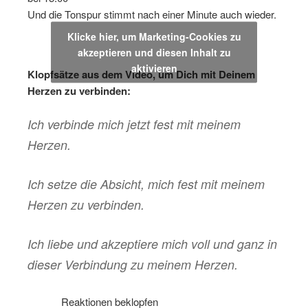
Und die Tonspur stimmt nach einer Minute auch wieder.
Klicke hier, um Marketing-Cookies zu
akzeptieren und diesen Inhalt zu
aktivieren
Klopfsätze aus dem Video, um Dich mit Deinem
Herzen zu verbinden:
Ich verbinde mich jetzt fest mit meinem
Herzen.
Ich setze die Absicht, mich fest mit meinem
Herzen zu verbinden.
Ich liebe und akzeptiere mich voll und ganz in
dieser Verbindung zu meinem Herzen.
………
Reaktionen
beklopfen