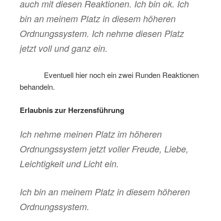
auch mit diesen Reaktionen. Ich bin ok. Ich
bin an meinem Platz in diesem höheren
Ordnungssystem. Ich nehme diesen Platz
jetzt voll und ganz ein.
………
Eventuell hier noch ein zwei Runden Reaktionen
behandeln.
Erlaubnis zur Herzensführung
Ich nehme meinen Platz im höheren
Ordnungssystem jetzt voller Freude, Liebe,
Leichtigkeit und Licht ein.
Ich bin an meinem Platz in diesem höheren
Ordnungssystem.