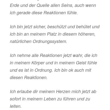
Erde und der Quelle allen Seins, auch wenn
ich gerade diese Reaktionen fühle.
Ich bin jetzt sicher, beschützt und behütet und
ich bin an meinem Platz in diesem höheren,
natürlichen Ordnungssystem.
Ich nehme alle Reaktionen jetzt wahr, die ich
in meinem Körper und in meinem Geist fühle
und es ist in Ordnung. Ich bin ok auch mit
diesen Reaktionen.
Ich erlaube dir meinem Herzen mich jetzt ab
sofort in meinem Leben zu führen und zu
leiten.