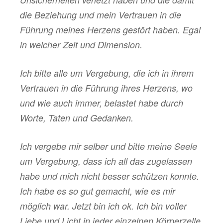
die Beziehung und mein Vertrauen in die
Führung meines Herzens gestört haben. Egal
in welcher Zeit und Dimension.
Ich bitte alle um Vergebung, die ich in ihrem
Vertrauen in die Führung ihres Herzens, wo
und wie auch immer, belastet habe durch
Worte, Taten und Gedanken.
Ich vergebe mir selber und bitte meine Seele
um Vergebung, dass ich all das zugelassen
habe und mich nicht besser schützen konnte.
Ich habe es so gut gemacht, wie es mir
möglich war. Jetzt bin ich ok. Ich bin voller
Liebe und Licht in jeder einzelnen Körperzelle,