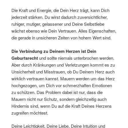
Die Kraft und Energie, die Dein Herz trägt, kann Dich
jederzeit stärken. Du wirst dadurch zuversichtlicher,
ruhiger, mutiger, gelassener und Deine Selbstliebe
wächst ebenso wie Dein Vertrauen. Alles Eigenschaften,
die gerade in unsicheren Zeiten von hohem Wert sind.
Die Verbindung zu Deinem Herzen ist Dein
Geburtsrecht
und sollte niemals unterbrochen werden.
Aber durch Kränkungen und Verletzungen kommt es zu
Unsicherheit und Misstrauen, ob Du Deinem Herz auch
wirklich vertrauen kannst. Mauern werden um das Herz
hochgezogen, um Dich vor schmerzhaften Emotionen
zu schützen. Das Problem dabei ist nur, dass die
Mauern nicht nur Schutz, sondern gleichzeitig auch
Hindernis sind, wenn Du auf die Kraft Deines Herzens
zugreifen möchtest.
Deine Leichtigkeit, Deine Liebe, Deine Intuition und