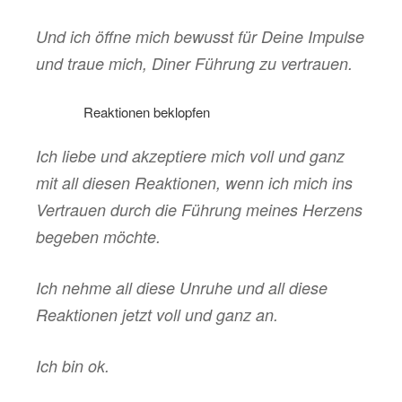
Und ich öffne mich bewusst für Deine Impulse
und traue mich, Diner Führung zu vertrauen.
………
Reaktionen beklopfen
Ich liebe und akzeptiere mich voll und ganz
mit all diesen Reaktionen, wenn ich mich ins
Vertrauen durch die Führung meines Herzens
begeben möchte.
Ich nehme all diese Unruhe und all diese
Reaktionen jetzt voll und ganz an.
Ich bin ok.