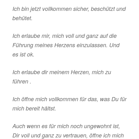
Ich bin jetzt vollkommen sicher, beschützt und
behütet.
Ich erlaube mir, mich voll und ganz auf die
Führung meines Herzens einzulassen. Und
es ist ok.
Ich erlaube dir meinem Herzen, mich zu
führen .
Ich öffne mich vollkommen für das, was Du für
mich bereit hältst.
Auch wenn es für mich noch ungewohnt ist,
Dir voll und ganz zu vertrauen, öffne ich mich