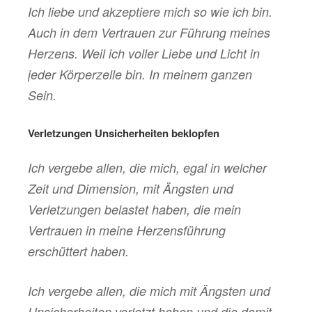
Ich liebe und akzeptiere mich so wie ich bin.
Auch in dem Vertrauen zur Führung meines
Herzens. Weil ich voller Liebe und Licht in
jeder Körperzelle bin. In meinem ganzen
Sein.
Verletzungen Unsicherheiten beklopfen
Ich vergebe allen, die mich, egal in welcher
Zeit und Dimension, mit Ängsten und
Verletzungen belastet haben, die mein
Vertrauen in meine Herzensführung
erschüttert haben.
Ich vergebe allen, die mich mit Ängsten und
Unsicherheiten verletzt haben und die damit