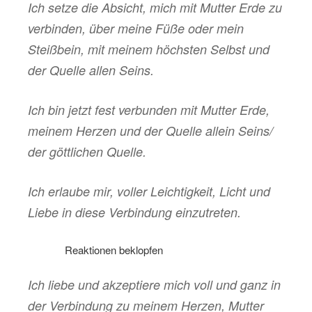
Ich setze die Absicht, mich mit Mutter Erde zu
verbinden, über meine Füße oder mein
Steißbein, mit meinem höchsten Selbst und
der Quelle allen Seins.
Ich bin jetzt fest verbunden mit Mutter Erde,
meinem Herzen und der Quelle allein Seins/
der göttlichen Quelle.
Ich erlaube mir, voller Leichtigkeit, Licht und
Liebe in diese Verbindung einzutreten.
………
Reaktionen beklopfen
Ich liebe und akzeptiere mich voll und ganz in
der Verbindung zu meinem Herzen, Mutter