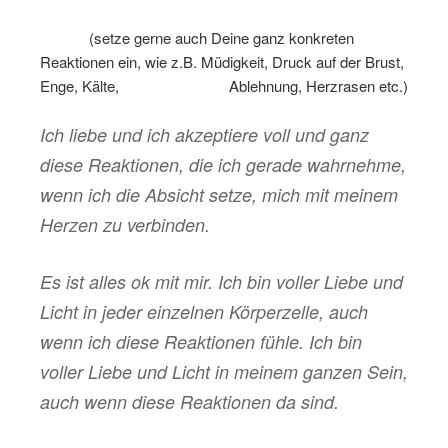
………
(setze gerne auch Deine ganz konkreten
Reaktionen ein, wie z.B. Müdigkeit, Druck auf der Brust,
Enge, Kälte,
………
………
Ablehnung, Herzrasen etc.)
Ich liebe und ich akzeptiere voll und ganz
diese Reaktionen, die ich gerade wahrnehme,
wenn ich die Absicht setze, mich mit meinem
Herzen zu verbinden.
Es ist alles ok mit mir. Ich bin voller Liebe und
Licht in jeder einzelnen Körperzelle, auch
wenn ich diese Reaktionen fühle. Ich bin
voller Liebe und Licht in meinem ganzen Sein,
auch wenn diese Reaktionen da sind.