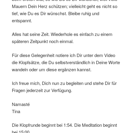
Mauern Dein Herz schützen; vielleicht geht es nicht so
tief, wie Du es Dir wünschst. Bleibe ruhig und
entspannt.
Alles hat seine Zeit. Wiederhole es einfach zu einem
späteren Zeitpunkt noch einmal.
Für diese Gelegenheit notiere ich Dir unter dem Video
die Klopfsätze, die Du selbstverständlich in Deine Worte
wandeln oder um diese ergänzen kannst.
Ich freue mich, Dich nun zu begleiten und stehe Dir für
Fragen jederzeit zur Verfügung.
Namasté
Tina
Die Klopfrunde beginnt bei 1:54. Die Meditation beginnt
bei 15:00