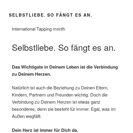
SELBSTLIEBE. SO FÄNGT ES AN.
International Tapping month
Selbstliebe. So fängt es an.
Das Wichtigste in Deinem Leben ist die Verbindung
zu Deinem Herzen.
Natürlich ist auch die Beziehung zu Deinen Eltern,
Kindern, Partnern und Freunden wichtig. Doch die
Verbindung zu Deinem Herzen ist etwas ganz
besonderes, denn sie besteht für immer. Egal, was im
Außen wegfällt.
Dein Herz ist immer für Dich da.