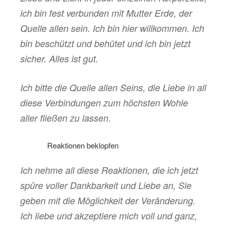
ich bin fest verbunden mit Mutter Erde, der
Quelle allen sein. Ich bin hier willkommen. Ich
bin beschützt und behütet und ich bin jetzt
sicher. Alles ist gut.
Ich bitte die Quelle allen Seins, die Liebe in all
diese Verbindungen zum höchsten Wohle
aller fließen zu lassen.
………
Reaktionen beklopfen
Ich nehme all diese Reaktionen, die ich jetzt
spüre voller Dankbarkeit und Liebe an, Sie
geben mit die Möglichkeit der Veränderung.
Ich liebe und akzeptiere mich voll und ganz,