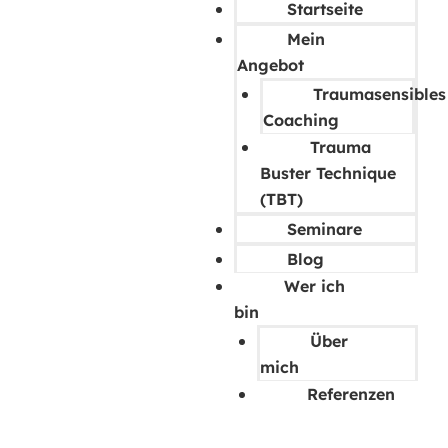
Startseite
Mein
Angebot
Traumasensibles
Coaching
Trauma
Buster Technique
(TBT)
Seminare
Blog
Wer ich
bin
Über
mich
Referenzen