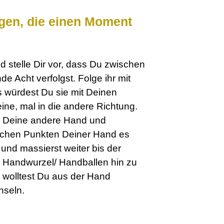
gen, die einen Moment
 stelle Dir vor, dass Du zwischen
e Acht verfolgst. Folge ihr mit
 würdest Du sie mit Deinen
ine, mal in die andere Richtung.
d Deine andere Hand und
lchen Punkten Deiner Hand es
 und massierst weiter bis der
r Handwurzel/ Handballen hin zu
s wolltest Du aus der Hand
hseln.