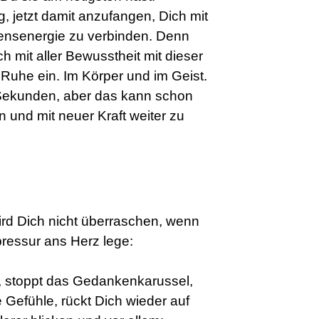
, jetzt damit anzufangen, Dich mit
nsenergie zu verbinden. Denn
 mit aller Bewusstheit mit dieser
 Ruhe ein. Im Körper und im Geist.
e Sekunden, aber das kann schon
n und mit neuer Kraft weiter zu
rd Dich nicht überraschen, wenn
upressur ans Herz lege:
, stoppt das Gedankenkarussel,
Gefühle, rückt Dich wieder auf