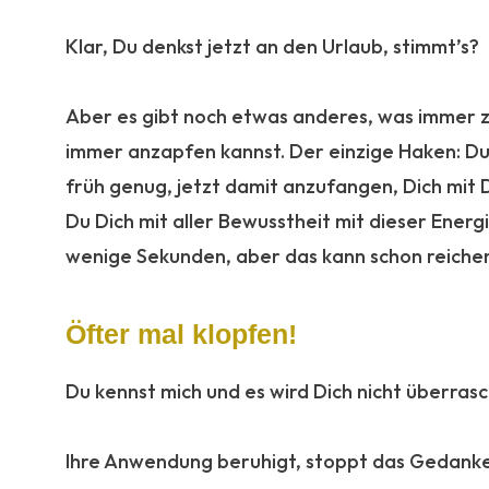
:
Klar, Du denkst jetzt an den Urlaub, stimmt’s?
:
Aber es gibt noch etwas anderes, was immer zur
immer anzapfen kannst. Der einzige Haken: Du 
früh genug, jetzt damit anzufangen, Dich mi
Du Dich mit aller Bewusstheit mit dieser Energi
wenige Sekunden, aber das kann schon reichen
Öfter mal klopfen!
Du kennst mich und es wird Dich nicht überrasc
:
Ihre Anwendung beruhigt, stoppt das Gedanke