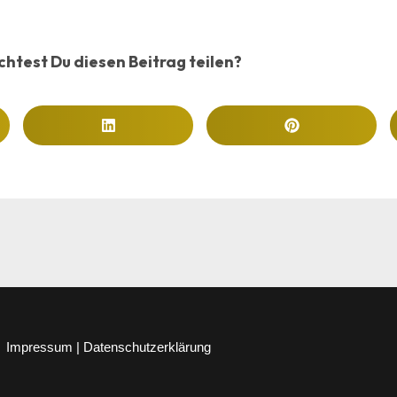
htest Du diesen Beitrag teilen?
Impressum | Datenschutzerklärung