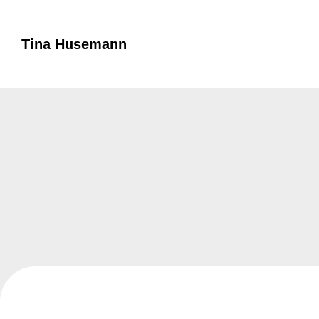
Tina Husemann