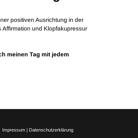
ner positiven Ausrichtung in der
 Affirmation und Klopfakupressur
ch meinen Tag mit jedem
Impressum | Datenschutzerklärung