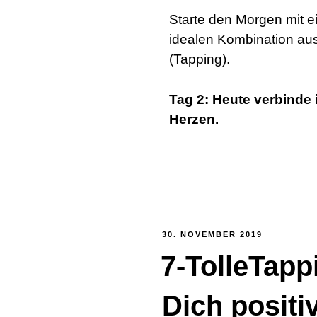
Starte den Morgen mit ei
idealen Kombination aus
(Tapping).
Tag 2: Heute verbinde
Herzen.
30. NOVEMBER 2019
7-TolleTapp
Dich positi