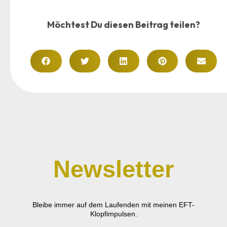
Möchtest Du diesen Beitrag teilen?
Newsletter
Bleibe immer auf dem Laufenden mit meinen EFT-
Klopfimpulsen.
Kundenbewertungen und Erfahrungen zu