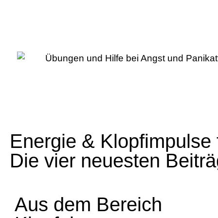
Energie & Klopfimpulse f
Die vier neuesten Beit
Aus dem Bereich