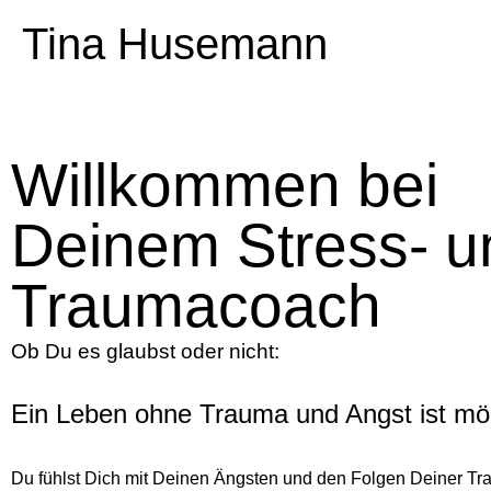
Tina Husemann
Willkommen bei
Deinem Stress- u
Traumacoach
Ob Du es glaubst oder nicht:
Ein Leben ohne Trauma und Angst ist mögl
Du fühlst Dich mit Deinen Ängsten und den Folgen Deiner Tr