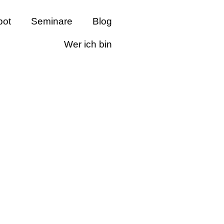
bot
Seminare
Blog
Wer ich bin