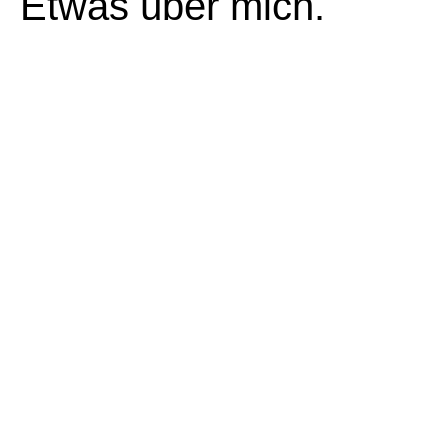
Etwas über mich.