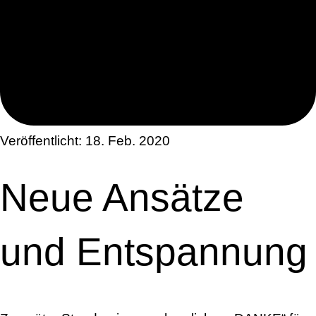
Veröffentlicht:
18. Feb. 2020
Neue Ansätze
und Entspannung