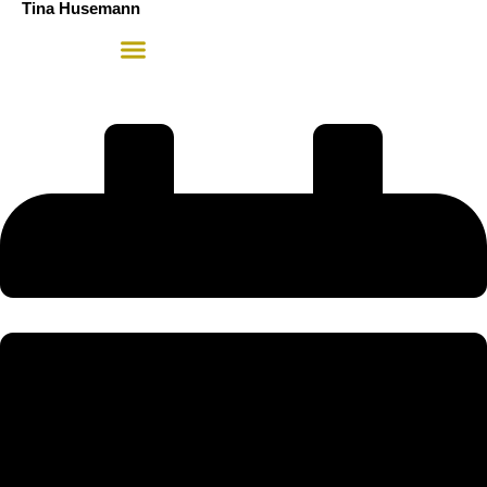
Tina Husemann