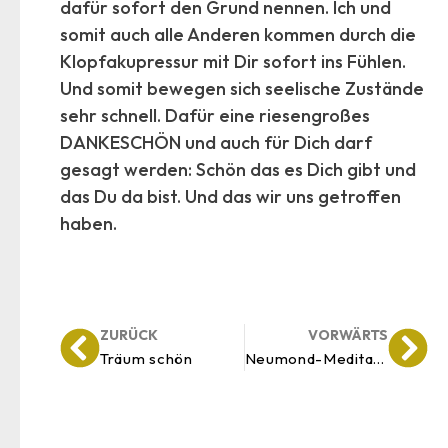
dafür sofort den Grund nennen. Ich und
somit auch alle Anderen kommen durch die
Klopfakupressur mit Dir sofort ins Fühlen.
Und somit bewegen sich seelische Zustände
sehr schnell. Dafür eine riesengroßes
DANKESCHÖN und auch für Dich darf
gesagt werden: Schön das es Dich gibt und
das Du da bist. Und das wir uns getroffen
haben.
–
ZURÜCK
VORWÄRTS
Träum schön
Neumond-Meditation Sonnenfinsternis