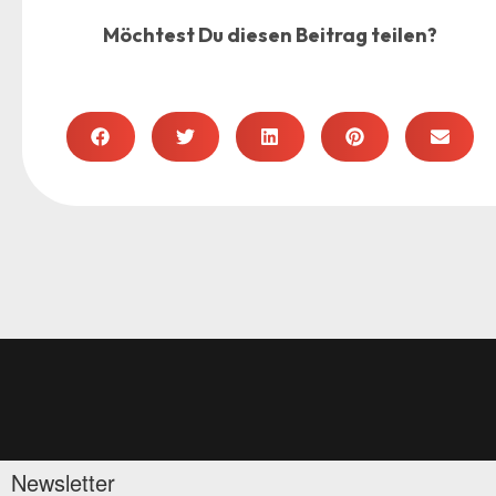
Möchtest Du diesen Beitrag teilen?
Newsletter