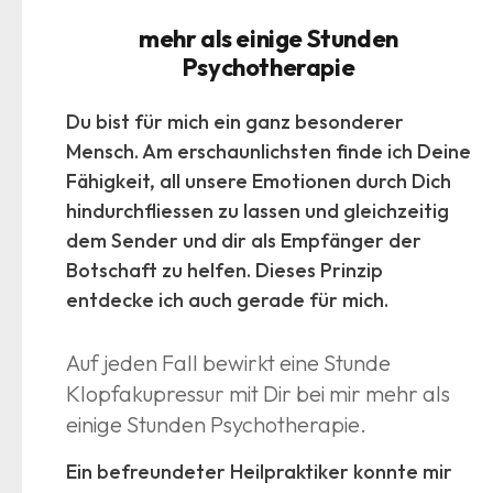
mehr als einige Stunden
Psychotherapie
Du bist für mich ein ganz besonderer
Mensch. Am erschaunlichsten finde ich Deine
Fähigkeit, all unsere Emotionen durch Dich
hindurchfliessen zu lassen und gleichzeitig
dem Sender und dir als Empfänger der
Botschaft zu helfen. Dieses Prinzip
entdecke ich auch gerade für mich.
Auf jeden Fall bewirkt eine Stunde
Klopfakupressur mit Dir bei mir mehr als
einige Stunden Psychotherapie.
Ein befreundeter Heilpraktiker konnte mir