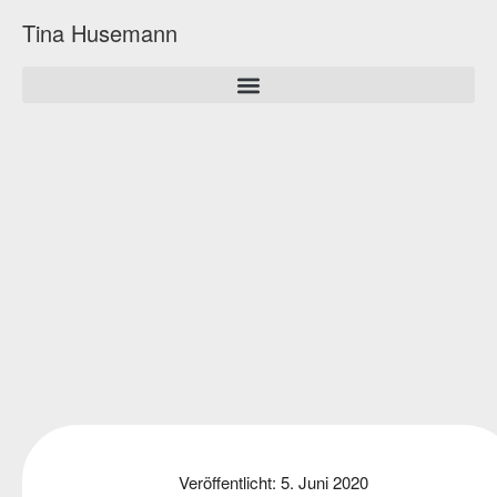
Tina Husemann
Veröffentlicht:
5. Juni 2020