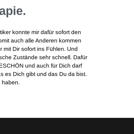
apie.
tiker konnte mir dafür sofort den
omit auch alle Anderen kommen
 mit Dir sofort ins Fühlen. Und
sche Zustände sehr schnell. Dafür
ESCHÖN und auch für Dich darf
 es Dich gibt und das Du da bist.
n haben.