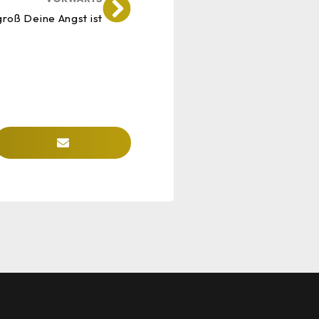
groß Deine Angst ist