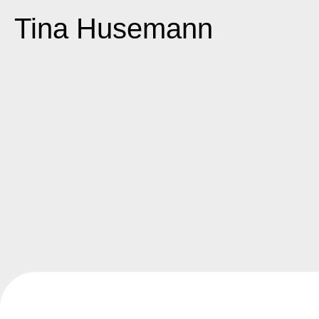
Tina Husemann