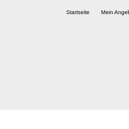
Startseite
Mein Ange