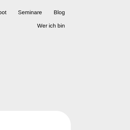
bot
Seminare
Blog
Wer ich bin