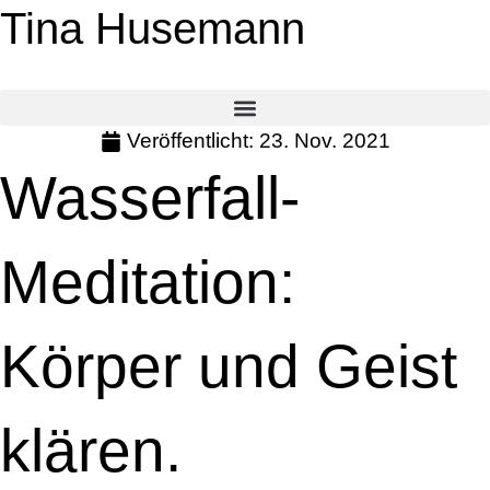
Tina Husemann
Veröffentlicht:
23. Nov. 2021
Wasserfall-
Meditation:
Körper und Geist
klären.