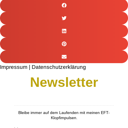
Impressum | Datenschutzerklärung
Newsletter
Bleibe immer auf dem Laufenden mit meinen EFT-
Kundenbewertungen und Erfahrungen zu
Tina Husemann
Klopfimpulsen.