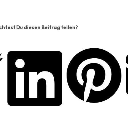
htest Du diesen Beitrag teilen?