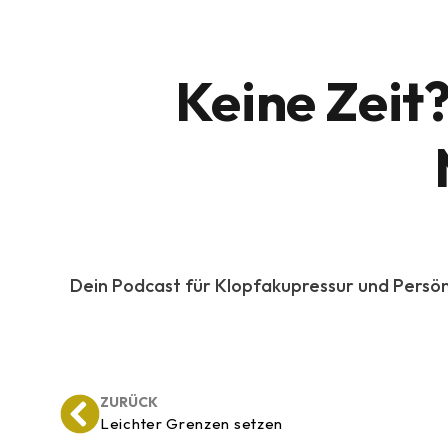
Keine Zeit?
Dein Podcast für Klopfakupressur und Persön
ZURÜCK
Leichter Grenzen setzen