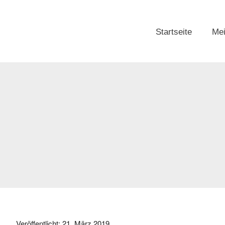
Startseite
Mei
Veröffentlicht:
21. März 2019