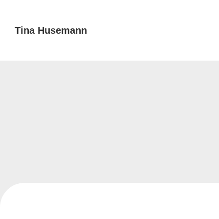
Tina Husemann