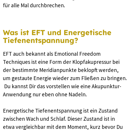
für alle Mal durchbrechen.
Was ist EFT und Energetische
Tiefenentspannung?
EFT auch bekannt als Emotional Freedom
Techniques ist eine Form der Klopfakupressur bei
der bestimmte Meridianpunkte beklopft werden,
um gestaute Energie wieder zum Fließen zu bringen.
Du kannst Dir das vorstellen wie eine Akupunktur-
Anwendung nur eben ohne Nadeln.
Energetische Tiefenentspannung ist ein Zustand
zwischen Wach und Schlaf. Dieser Zustand ist in
etwa vergleichbar mit dem Moment, kurz bevor Du