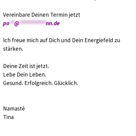
Vereinbare Deinen Termin jetzt
po
**
@
***********
nn.de
Ich freue mich auf Dich und Dein Energiefeld zu
stärken.
Deine Zeit ist jetzt.
Lebe Dein Leben.
Gesund. Erfolgreich. Glücklich.
:
Namasté
Tina
: