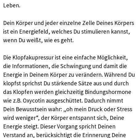
Leben.
Dein Körper und jeder einzelne Zelle Deines Körpers
ist ein Energiefeld, welches Du stimulieren kannst,
wenn Du weißt, wie es geht.
Die Klopfakupressur ist eine einfache Möglichkeit,
die Informationen, die Schwingung und damit die
Energie in Deinem Körper zu verändern. Während Du
klopfst sprichst Du stärkende Sätze aus und durch
das Klopfen werden gleichzeitig Bindungshormone
wie z.B. Oxycotin ausgeschüttet. Dadurch nimmt
Dein Bewusstsein wahr: „oh mein Druck oder Stress
wird weniger“, der Körper entspannt sich, Deine
Energie steigt. Dieser Vorgang spricht Deinen
Verstand an, berücksichtigt die Erinnerung Deine