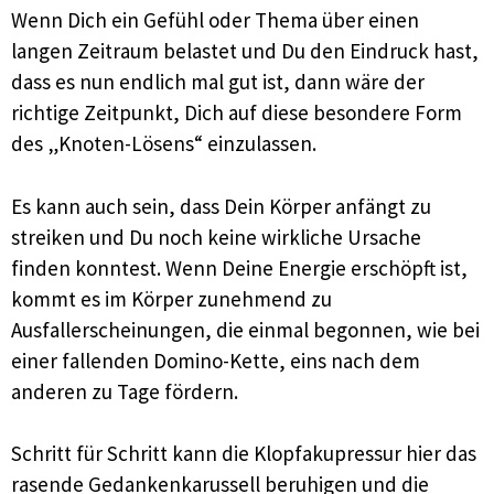
Wenn Dich ein Gefühl oder Thema über einen
langen Zeitraum belastet und Du den Eindruck hast,
dass es nun endlich mal gut ist, dann wäre der
richtige Zeitpunkt, Dich auf diese besondere Form
des „Knoten-Lösens“ einzulassen.
Es kann auch sein, dass Dein Körper anfängt zu
streiken und Du noch keine wirkliche Ursache
finden konntest. Wenn Deine Energie erschöpft ist,
kommt es im Körper zunehmend zu
Ausfallerscheinungen, die einmal begonnen, wie bei
einer fallenden Domino-Kette, eins nach dem
anderen zu Tage fördern.
Schritt für Schritt kann die Klopfakupressur hier das
rasende Gedankenkarussell beruhigen und die