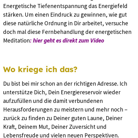
Energetische Tiefenentspannung das Energiefeld
stärken. Um einen Eindruck zu gewinnen, wie gut
diese natürliche Ordnung in Dir arbeitet, versuche
doch mal diese Fernbehandlung der energetischen
Meditation
:
hier geht es direkt zum Video
Wo kriege ich das?
Du bist bei mir schon an der richtigen Adresse. Ich
unterstütze Dich, Dein Energiereservoir wieder
aufzufüllen und die damit verbundenen
Herausforderungen zu meistern und mehr noch –
zurück zu finden zu Deiner guten Laune, Deiner
Kraft, Deinem Mut, Deiner Zuversicht und
Lebensfreude und vielen neuen Perspektiven.