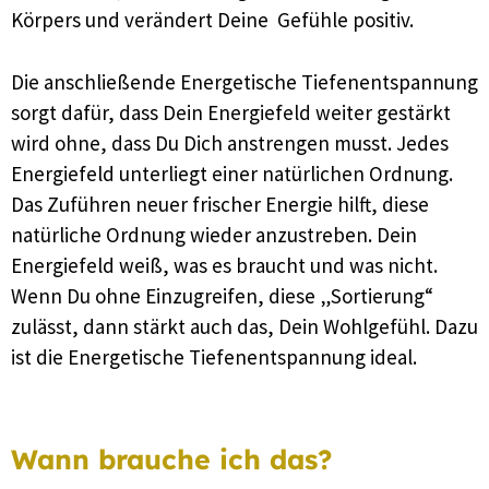
Körpers und verändert Deine Gefühle positiv.
Die anschließende Energetische Tiefenentspannung
sorgt dafür, dass Dein Energiefeld weiter gestärkt
wird ohne, dass Du Dich anstrengen musst. Jedes
Energiefeld unterliegt einer natürlichen Ordnung.
Das Zuführen neuer frischer Energie hilft, diese
natürliche Ordnung wieder anzustreben. Dein
Energiefeld weiß, was es braucht und was nicht.
Wenn Du ohne Einzugreifen, diese „Sortierung“
zulässt, dann stärkt auch das, Dein Wohlgefühl. Dazu
ist die Energetische Tiefenentspannung ideal.
Wann brauche ich das?