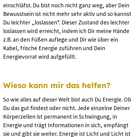
einschläfst. Du bist noch nicht ganz weg, aber Dein
Bewusstsein ist nicht mehr sehr aktiv und so kannst
Du leichter „loslassen“. Dieser Zustand des leichter
loslassen wird erreicht, indem ich Dir meine Hände
z.B. an den Füßen auflege und Dir wie über ein
Kabel, frische Energie zuführen und Dein
Energievorrat wird aufgefüllt.
Wieso kann mir das helfen?
So wie alles auf dieser Welt bist auch Du Energie. Ob
Du das gut findest oder nicht. Jede einzelne Deiner
Körperzellen ist permanent in Schwingung, in
Energie und trägt Informationen in sich, empfängt
sie und gibt sie weiter. Energie ist Licht und Licht ist