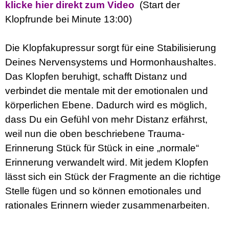
klicke hier direkt zum Video
(Start der
Klopfrunde bei Minute 13:00)
:
Die Klopfakupressur sorgt für eine Stabilisierung
Deines Nervensystems und Hormonhaushaltes.
Das Klopfen beruhigt, schafft Distanz und
verbindet die mentale mit der emotionalen und
körperlichen Ebene. Dadurch wird es möglich,
dass Du ein Gefühl von mehr Distanz erfährst,
weil nun die oben beschriebene Trauma-
Erinnerung Stück für Stück in eine „normale“
Erinnerung verwandelt wird. Mit jedem Klopfen
lässt sich ein Stück der Fragmente an die richtige
Stelle fügen und so können emotionales und
rationales Erinnern wieder zusammenarbeiten.
: