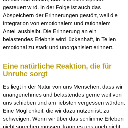
gesteuert wird. In der Folge ist auch das
Abspeichern der Erinnerungen gestört, weil die
Integration von emotionalem und rationalem
Anteil ausbleibt. Die Erinnerung an ein
belastendes Erlebnis wird lückenhaft, in Teilen
emotional zu stark und unorganisiert erinnert.
Eine natürliche Reaktion, die für
Unruhe sorgt
Es liegt in der Natur von uns Menschen, dass wir
unangenehmes und belastendes gerne weit von
uns schieben und am liebsten vergessen würden.
Eine Möglichkeit, die wir dazu nutzen ist, zu
schweigen. Wenn wir über das schlimme Erleben
nicht sprechen müssen, kann es uns auch nicht