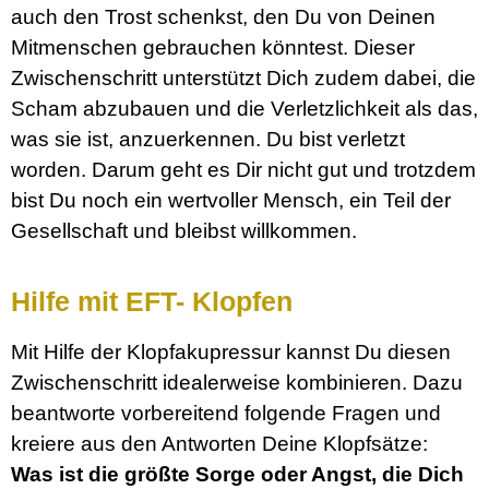
auch den Trost schenkst, den Du von Deinen
Mitmenschen gebrauchen könntest. Dieser
Zwischenschritt unterstützt Dich zudem dabei, die
Scham abzubauen und die Verletzlichkeit als das,
was sie ist, anzuerkennen. Du bist verletzt
worden. Darum geht es Dir nicht gut und trotzdem
bist Du noch ein wertvoller Mensch, ein Teil der
Gesellschaft und bleibst willkommen.
Hilfe mit EFT- Klopfen
Mit Hilfe der Klopfakupressur kannst Du diesen
Zwischenschritt idealerweise kombinieren. Dazu
beantworte vorbereitend folgende Fragen und
kreiere aus den Antworten Deine Klopfsätze:
Was ist die größte Sorge oder Angst, die Dich