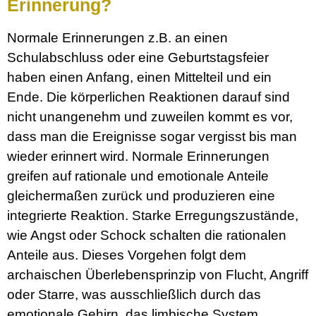
Erinnerung?
Normale Erinnerungen z.B. an einen
Schulabschluss oder eine Geburtstagsfeier
haben einen Anfang, einen Mittelteil und ein
Ende. Die körperlichen Reaktionen darauf sind
nicht unangenehm und zuweilen kommt es vor,
dass man die Ereignisse sogar vergisst bis man
wieder erinnert wird. Normale Erinnerungen
greifen auf rationale und emotionale Anteile
gleichermaßen zurück und produzieren eine
integrierte Reaktion. Starke Erregungszustände,
wie Angst oder Schock schalten die rationalen
Anteile aus. Dieses Vorgehen folgt dem
archaischen Überlebensprinzip von Flucht, Angriff
oder Starre, was ausschließlich durch das
emotionale Gehirn, das limbische System