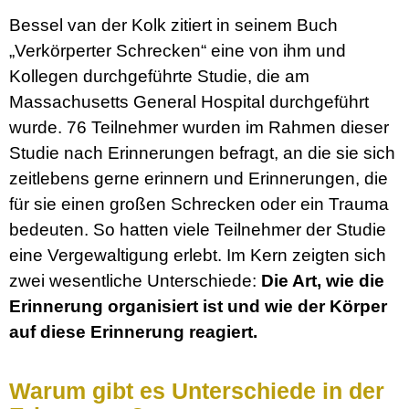
Bessel van der Kolk zitiert in seinem Buch
„Verkörperter Schrecken“ eine von ihm und
Kollegen durchgeführte Studie, die am
Massachusetts General Hospital durchgeführt
wurde. 76 Teilnehmer wurden im Rahmen dieser
Studie nach Erinnerungen befragt, an die sie sich
zeitlebens gerne erinnern und Erinnerungen, die
für sie einen großen Schrecken oder ein Trauma
bedeuten. So hatten viele Teilnehmer der Studie
eine Vergewaltigung erlebt. Im Kern zeigten sich
zwei wesentliche Unterschiede:
Die Art, wie die
Erinnerung organisiert ist und wie der Körper
auf diese Erinnerung reagiert.
Warum gibt es Unterschiede in der