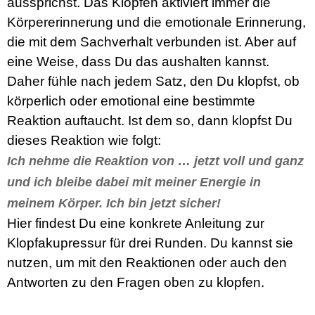
aussprichst. Das Klopfen aktiviert immer die
Körpererinnerung und die emotionale Erinnerung,
die mit dem Sachverhalt verbunden ist. Aber auf
eine Weise, dass Du das aushalten kannst.
Daher fühle nach jedem Satz, den Du klopfst, ob
körperlich oder emotional eine bestimmte
Reaktion auftaucht. Ist dem so, dann klopfst Du
dieses Reaktion wie folgt:
Ich nehme die Reaktion von … jetzt voll und ganz
und ich bleibe dabei mit meiner Energie in
meinem Körper. Ich bin jetzt sicher!
Hier findest Du eine konkrete Anleitung zur
Klopfakupressur für drei Runden. Du kannst sie
nutzen, um mit den Reaktionen oder auch den
Antworten zu den Fragen oben zu klopfen.
: