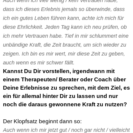
Auch wenn ich viel/ wenig / kein Vertrauen habe,
dass ich dieses Erlebnis jemals so überwinde, dass
ich ein gutes Leben führen kann, achte ich mich für
diese Ehrlichkeit. Jeden Tag kann ich neu prüfen, ob
ich mehr Vertrauen habe. Tief in mir schlummert eine
unbändige Kraft, die Zeit braucht, um sich wieder zu
zeigen. Ich bin es mir wert, mir diese Zeit zu geben,
auch wenn es mir schwer fällt.
Kannst Du Dir vorstellen, irgendwann mit
einem Therapeuten/ Berater oder Coach über
Deine Erlebnisse zu sprechen, mit dem Ziel, es
ein für allemal hinter Dir zu lassen und nur
noch die daraus gewonnene Kraft zu nutzen?
Der Klopfsatz beginnt dann so:
Auch wenn ich mir jetzt gut / noch gar nicht / vielleicht