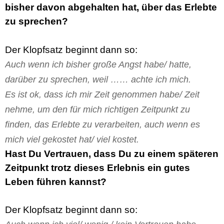
bisher davon abgehalten hat, über das Erlebte
zu sprechen?
Der Klopfsatz beginnt dann so:
Auch wenn ich bisher große Angst habe/ hatte,
darüber zu sprechen, weil …… achte ich mich.
Es ist ok, dass ich mir Zeit genommen habe/ Zeit
nehme, um den für mich richtigen Zeitpunkt zu
finden, das Erlebte zu verarbeiten, auch wenn es
mich viel gekostet hat/ viel kostet.
Hast Du Vertrauen, dass Du zu einem späteren
Zeitpunkt trotz dieses Erlebnis ein gutes
Leben führen kannst?
Der Klopfsatz beginnt dann so: