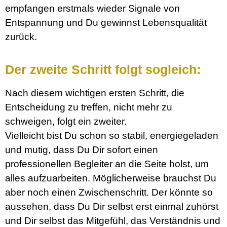
empfangen erstmals wieder Signale von
Entspannung und Du gewinnst Lebensqualität
zurück.
Der zweite Schritt folgt sogleich:
Nach diesem wichtigen ersten Schritt, die
Entscheidung zu treffen, nicht mehr zu
schweigen, folgt ein zweiter.
Vielleicht bist Du schon so stabil, energiegeladen
und mutig, dass Du Dir sofort einen
professionellen Begleiter an die Seite holst, um
alles aufzuarbeiten. Möglicherweise brauchst Du
aber noch einen Zwischenschritt. Der könnte so
aussehen, dass Du Dir selbst erst einmal zuhörst
und Dir selbst das Mitgefühl, das Verständnis und