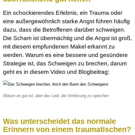
Ein schockierendes Erlebnis, ein Trauma oder
eine außergewöhnlich starke Angst führen häufig
dazu, dass die Betroffenen darüber schweigen.
Die Scham ist übermächtig und die Angst ist groß,
mit diesem empfundenen Makel erkannt zu
werden. Warum es eine bessere und gesündere
Strategie ist, das Schweigen zu brechen, darum
geht es in diesem Video und Blogbeitrag:
Warum es gut ist, über das Leid, die Verletzung zu sprechen
Was unterscheidet das normale
Erinnern von einem traumatischen?