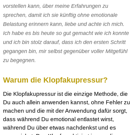
vorstellen kann, über meine Erfahrungen zu
sprechen, damit ich sie künftig ohne emotionale
Belastung erinnern kann, liebe und achte ich mich.
Ich habe es bis heute so gut gemacht wie ich konnte
und ich bin stolz darauf, dass ich den ersten Schritt
gegangen bin, mir selbst gegenüber voller Mitgefühl
zu begegnen.
Warum die Klopfakupressur?
Die Klopfakupressur ist die einzige Methode, die
Du auch allein anwenden kannst, ohne Fehler zu
machen und die mit der Anwendung dafür sorgt,
dass während Du emotional entlastet wirst,
während Du über etwas nachdenkst und es