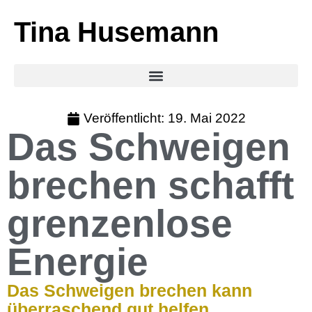
Tina Husemann
Veröffentlicht:
19. Mai 2022
Das Schweigen
brechen schafft
grenzenlose
Energie
Das Schweigen brechen kann
überraschend gut helfen