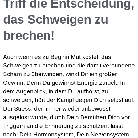
Triff die Entscheidung,
das Schweigen zu
brechen!
Auch wenn es zu Beginn Mut kostet, das
Schweigen zu brechen und die damit verbundene
Scham zu überwinden, winkt Dir ein großer
Gewinn. Denn Du gewinnst Energie zurück. In
dem Augenblick, in dem Du aufhörst, zu
schweigen, hört der Kampf gegen Dich selbst auf.
Der Stress, der immer wieder unbewusst
ausgelöst wurde, durch Dein Bemühen Dich vor
Triggern an die Erinnerung zu schützen, lässt
nach. Dein Hormonsystem, Dein Nervensystem