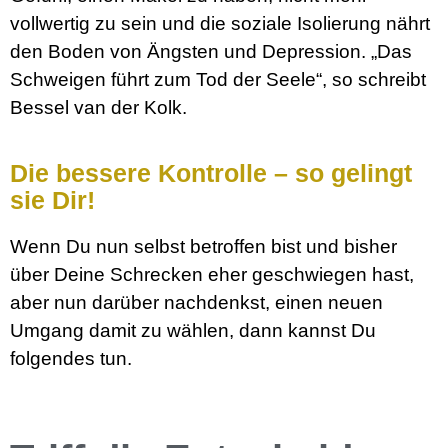
vollwertig zu sein und die soziale Isolierung nährt
den Boden von Ängsten und Depression. „Das
Schweigen führt zum Tod der Seele“, so schreibt
Bessel van der Kolk.
Die bessere Kontrolle – so gelingt
sie Dir!
Wenn Du nun selbst betroffen bist und bisher
über Deine Schrecken eher geschwiegen hast,
aber nun darüber nachdenkst, einen neuen
Umgang damit zu wählen, dann kannst Du
folgendes tun.