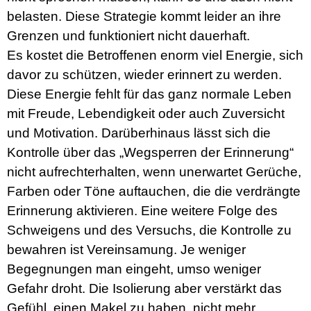
belasten. Diese Strategie kommt leider an ihre
Grenzen und funktioniert nicht dauerhaft.
Es kostet die Betroffenen enorm viel Energie, sich
davor zu schützen, wieder erinnert zu werden.
Diese Energie fehlt für das ganz normale Leben
mit Freude, Lebendigkeit oder auch Zuversicht
und Motivation. Darüberhinaus lässt sich die
Kontrolle über das „Wegsperren der Erinnerung“
nicht aufrechterhalten, wenn unerwartet Gerüche,
Farben oder Töne auftauchen, die die verdrängte
Erinnerung aktivieren. Eine weitere Folge des
Schweigens und des Versuchs, die Kontrolle zu
bewahren ist Vereinsamung. Je weniger
Begegnungen man eingeht, umso weniger
Gefahr droht. Die Isolierung aber verstärkt das
Gefühl, einen Makel zu haben, nicht mehr