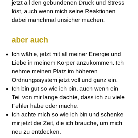
jetzt all den gebundenen Druck und Stress
löst, auch wenn mich seine Reaktionen
dabei manchmal unsicher machen.
aber auch
Ich wähle, jetzt mit all meiner Energie und
Liebe in meinem Körper anzukommen. Ich
nehme meinen Platz im höheren
Ordnungssystem jetzt voll und ganz ein.
Ich bin gut so wie ich bin, auch wenn ein
Teil von mir lange dachte, dass ich zu viele
Fehler habe oder mache.
Ich achte mich so wie ich bin und schenke
mir jetzt die Zeit, die ich brauche, um mich
neu zu entdecken.