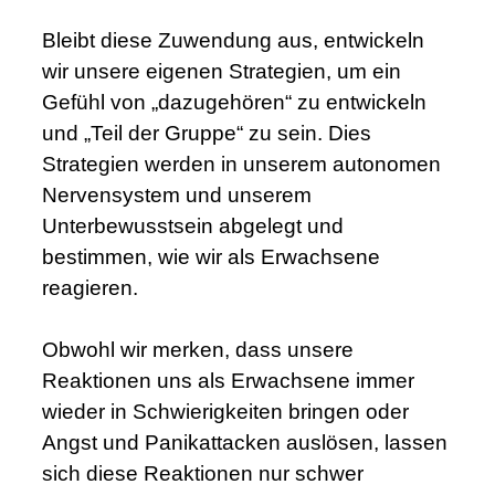
Bleibt diese Zuwendung aus, entwickeln
wir unsere eigenen Strategien, um ein
Gefühl von „dazugehören“ zu entwickeln
und „Teil der Gruppe“ zu sein. Dies
Strategien werden in unserem autonomen
Nervensystem und unserem
Unterbewusstsein abgelegt und
bestimmen, wie wir als Erwachsene
reagieren.
Obwohl wir merken, dass unsere
Reaktionen uns als Erwachsene immer
wieder in Schwierigkeiten bringen oder
Angst und Panikattacken auslösen, lassen
sich diese Reaktionen nur schwer