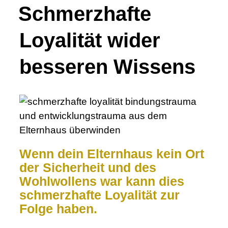
Schmerzhafte
Loyalität wider
besseren Wissens
Wenn dein Elternhaus kein Ort
der Sicherheit und des
Wohlwollens war kann dies
schmerzhafte Loyalität zur
Folge haben.