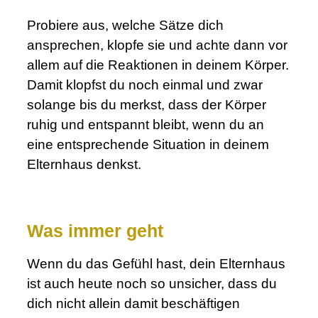
Probiere aus, welche Sätze dich
ansprechen, klopfe sie und achte dann vor
allem auf die Reaktionen in deinem Körper.
Damit klopfst du noch einmal und zwar
solange bis du merkst, dass der Körper
ruhig und entspannt bleibt, wenn du an
eine entsprechende Situation in deinem
Elternhaus denkst.
Was immer geht
Wenn du das Gefühl hast, dein Elternhaus
ist auch heute noch so unsicher, dass du
dich nicht allein damit beschäftigen