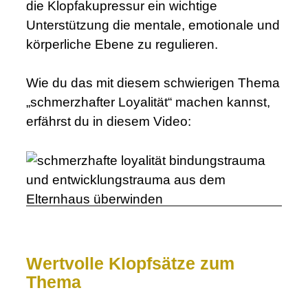
die Klopfakupressur ein wichtige
Unterstützung die mentale, emotionale und
körperliche Ebene zu regulieren.
Wie du das mit diesem schwierigen Thema
„schmerzhafter Loyalität“ machen kannst,
erfährst du in diesem Video:
Wertvolle Klopfsätze zum
Thema