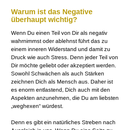
Warum ist das Negative
überhaupt wichtig?
Wenn Du einen Teil von Dir als negativ
wahrnimmst oder ablehnst führt das zu
einem inneren Widerstand und damit zu
Druck wie auch Stress. Denn jeder Teil von
Dir möchte geliebt oder akzeptiert werden.
Sowohl Schwächen als auch Stärken
zeichnen Dich als Mensch aus. Daher ist
es enorm entlastend, Dich auch mit den
Aspekten anzunehmen, die Du am liebsten
„weghexen“ würdest.
.
Denn es gibt ein natürliches Streben nach