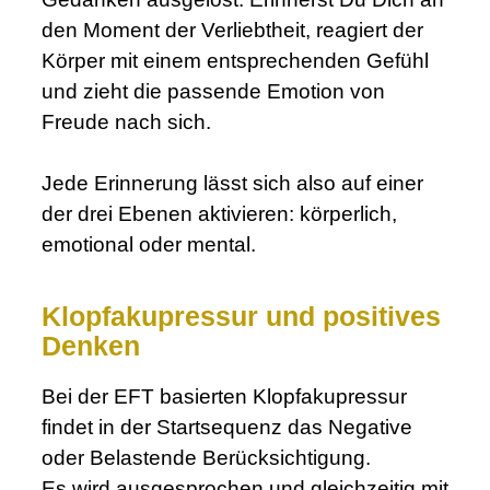
den Moment der Verliebtheit, reagiert der
Körper mit einem entsprechenden Gefühl
und zieht die passende Emotion von
Freude nach sich.
.
Jede Erinnerung lässt sich also auf einer
der drei Ebenen aktivieren: körperlich,
emotional oder mental.
Klopfakupressur und positives
Denken
Bei der EFT basierten Klopfakupressur
findet in der Startsequenz das Negative
oder Belastende Berücksichtigung.
Es wird ausgesprochen und gleichzeitig mit