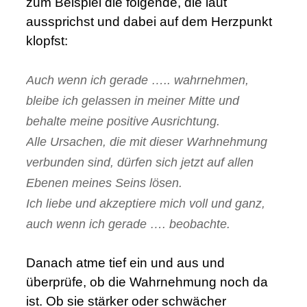
zum Beispiel die folgende, die laut
aussprichst und dabei auf dem Herzpunkt
klopfst:
:
Auch wenn ich gerade ….. wahrnehmen,
bleibe ich gelassen in meiner Mitte und
behalte meine positive Ausrichtung.
Alle Ursachen, die mit dieser Warhnehmung
verbunden sind, dürfen sich jetzt auf allen
Ebenen meines Seins lösen.
Ich liebe und akzeptiere mich voll und ganz,
auch wenn ich gerade …. beobachte.
.
Danach atme tief ein und aus und
überprüfe, ob die Wahrnehmung noch da
ist. Ob sie stärker oder schwächer