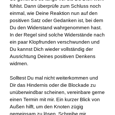
fühlst. Dann überprüfe zum Schluss noch
einmal, wie Deine Reaktion nun auf den
positiven Satz oder Gedanken ist, bei dem
Du den Widerstand wahrgenommen hast.
In der Regel sind solche Widerstände nach
ein paar Klopfrunden verschwunden und
Du kannst Dich wieder vollständig der
Ausrichtung Deines positiven Denkens
widmen.
.
Solltest Du mal nicht weiterkommen und
Dir das Hindernis oder die Blockade zu
unüberwindbar scheinen, vereinbare gerne
einen Termin mit mir. Ein kurzer Blick von
Außen hilft, um den Knoten zügig
gemeinsam zu lösen. Schreibe mir