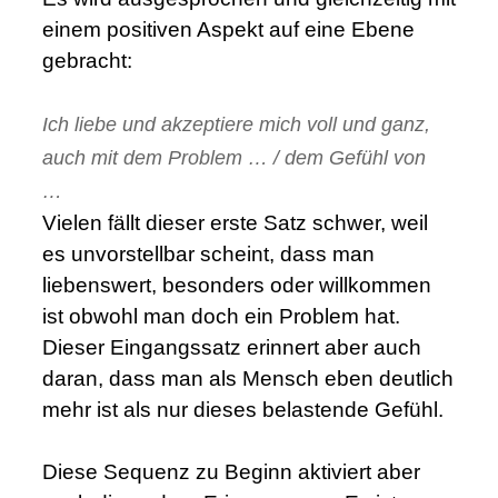
einem positiven Aspekt auf eine Ebene
gebracht:
.
Ich liebe und akzeptiere mich voll und ganz,
auch mit dem Problem … / dem Gefühl von
…
Vielen fällt dieser erste Satz schwer, weil
es unvorstellbar scheint, dass man
liebenswert, besonders oder willkommen
ist obwohl man doch ein Problem hat.
Dieser Eingangssatz erinnert aber auch
daran, dass man als Mensch eben deutlich
mehr ist als nur dieses belastende Gefühl.
.
Diese Sequenz zu Beginn aktiviert aber