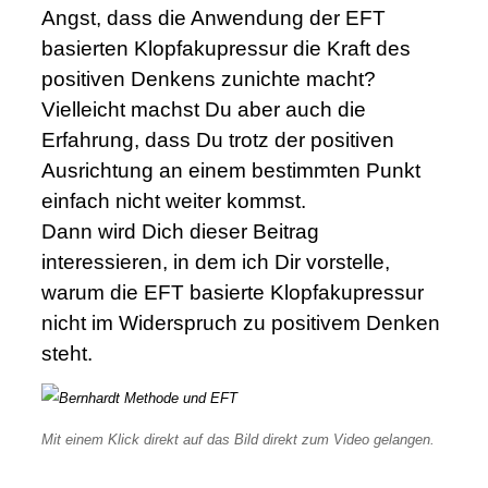
Angst, dass die Anwendung der EFT
basierten Klopfakupressur die Kraft des
positiven Denkens zunichte macht?
Vielleicht machst Du aber auch die
Erfahrung, dass Du trotz der positiven
Ausrichtung an einem bestimmten Punkt
einfach nicht weiter kommst.
Dann wird Dich dieser Beitrag
interessieren, in dem ich Dir vorstelle,
warum die EFT basierte Klopfakupressur
nicht im Widerspruch zu positivem Denken
steht.
Mit einem Klick direkt auf das Bild direkt zum Video gelangen.