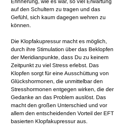
Erinnerung, wie es war, so viel Erwartung
auf den Schultern zu tragen und das
Gefühl, sich kaum dagegen wehren zu
können.
.
Die Klopfakupressur macht es möglich,
durch ihre Stimulation über das Beklopfen
der Meridianpunkte, dass Du zu keinem
Zeitpunkt zu viel Stress erlebst. Das
Klopfen sorgt für eine Ausschüttung von
Glückshormonen, die unmittelbar den
Stresshormonen entgegen wirken, die der
Gedanke an das Problem auslöst. Das
macht den großen Unterschied und vor
allem den entscheidenden Vorteil der EFT
basierten Klopfakupressur aus.