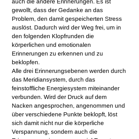
auch die andere Erinnerungen. Es ist
gewollt, dass der Gedanke an das
Problem, den damit gespeicherten Stress
auslöst. Dadurch wird der Weg frei, um in
den folgenden Klopfrunden die
körperlichen und emotionalen
Erinnerungen zu erkennen und zu
beklopfen.
Alle drei Erinnerungsebenen werden durch
das Meridiansystem, durch das
feinstoffliche Energiesystem miteinander
verbunden. Wird der Druck auf dem
Nacken angesprochen, angenommen und
über verschiedene Punkte beklopft, löst
sich damit nicht nur die körperliche
Verspannung, sondern auch die