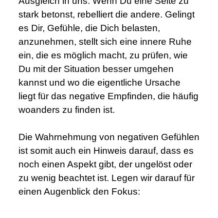
Ausgleich in uns. Wenn Du eine Seite zu
stark betonst, rebelliert die andere. Gelingt
es Dir, Gefühle, die Dich belasten,
anzunehmen, stellt sich eine innere Ruhe
ein, die es möglich macht, zu prüfen, wie
Du mit der Situation besser umgehen
kannst und wo die eigentliche Ursache
liegt für das negative Empfinden, die häufig
woanders zu finden ist.
.
Die Wahrnehmung von negativen Gefühlen
ist somit auch ein Hinweis darauf, dass es
noch einen Aspekt gibt, der ungelöst oder
zu wenig beachtet ist. Legen wir darauf für
einen Augenblick den Fokus: