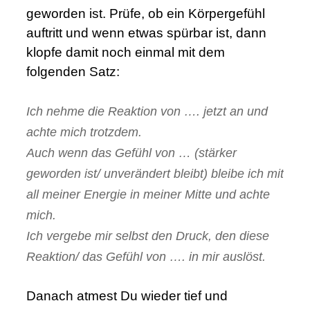
geworden ist. Prüfe, ob ein Körpergefühl
auftritt und wenn etwas spürbar ist, dann
klopfe damit noch einmal mit dem
folgenden Satz:
.
Ich nehme die Reaktion von …. jetzt an und
achte mich trotzdem.
Auch wenn das Gefühl von … (stärker
geworden ist/ unverändert bleibt) bleibe ich mit
all meiner Energie in meiner Mitte und achte
mich.
Ich vergebe mir selbst den Druck, den diese
Reaktion/ das Gefühl von …. in mir auslöst.
.
Danach atmest Du wieder tief und