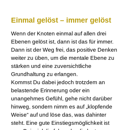
.
Einmal gelöst – immer gelöst
Wenn der Knoten einmal auf allen drei
Ebenen gelöst ist, dann ist das für immer.
Dann ist der Weg frei, das positive Denken
weiter zu üben, um die mentale Ebene zu
stärken und eine zuversichtliche
Grundhaltung zu erlangen.
Kommst Du dabei jedoch trotzdem an
belastende Erinnerung oder ein
unangehmes Gefühl, gehe nicht darüber
hinweg, sondern nimm es auf „klopfende
Weise“ auf und löse das, was dahinter
steht. Eine gute Einstiegsmöglichkeit ist