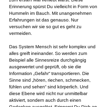
Erinnerung spürst Du vielleicht in Form von
Hummeln im Bauch. Mit unangenehmen
Erfahrungen ist das genauso. Nur
versuchen wir sie so gut es geht zu
vermeiden.
.
Das System Mensch ist sehr komplex und
alles greift ineinander. So werden zum
Beispiel alle Sinnesreize durchgängig
ausgewertet und geprüft, ob sie die
Information „Gefahr“ transportieren. Die
Sinne sind „hören, riechen, schmecken,
fühlen und sehen“ sind körperlich. Und
diese Ebene wird nicht nur unmittelbar
aktiviert, sondern auch durch einen
Gedanken ausgelöst. Erinnerst Du Dich an