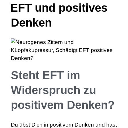
EFT und positives
Denken
Steht EFT im
Widerspruch zu
positivem Denken?
Du übst Dich in positivem Denken und hast