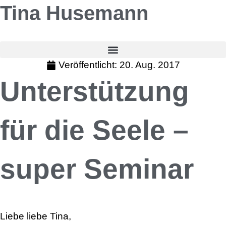
Tina Husemann
Veröffentlicht:
20. Aug. 2017
Unterstützung
für die Seele –
super Seminar
Liebe liebe Tina,