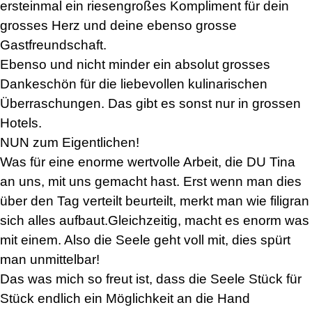
ersteinmal ein riesengroßes Kompliment für dein
grosses Herz und deine ebenso grosse
Gastfreundschaft.
Ebenso und nicht minder ein absolut grosses
Dankeschön für die liebevollen kulinarischen
Überraschungen. Das gibt es sonst nur in grossen
Hotels.
NUN zum Eigentlichen!
Was für eine enorme wertvolle Arbeit, die DU Tina
an uns, mit uns gemacht hast. Erst wenn man dies
über den Tag verteilt beurteilt, merkt man wie filigran
sich alles aufbaut.Gleichzeitig, macht es enorm was
mit einem. Also die Seele geht voll mit, dies spürt
man unmittelbar!
Das was mich so freut ist, dass die Seele Stück für
Stück endlich ein Möglichkeit an die Hand