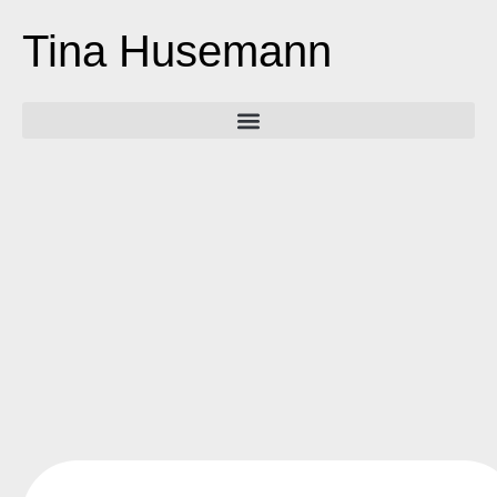
Tina Husemann