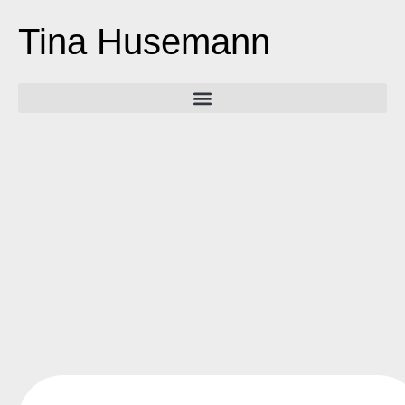
Tina Husemann