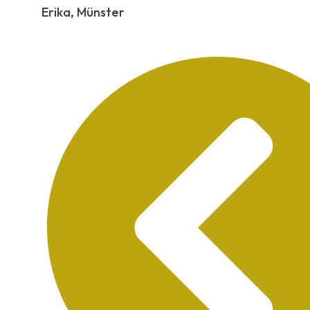
Erika, Münster