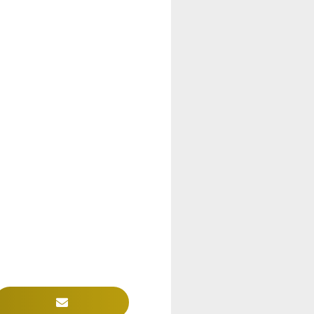
Kundenbewertungen und Erfahrungen zu