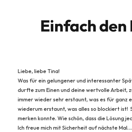
Einfach den 
Liebe, liebe Tina!
Was für ein gelungener und interessanter Spätn
durfte zum Einen und deine wertvolle Arbeit, zu
immer wieder sehr erstaunt, was es für ganz 
wiederum erstaunt, was alles so blockiert ist! 
merken konnte. Wie schön, dass die Lösung jed
Ich freue mich mit Sicherheit auf nächste Mal…