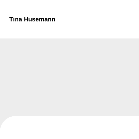
Tina Husemann