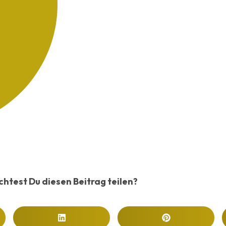
htest Du diesen Beitrag teilen?