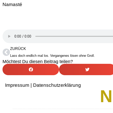
Namasté
ZURÜCK
Lass doch endlich mal los. Vergangenes lösen ohne Groll.
Möchtest Du diesen Beitrag teilen?
Impressum | Datenschutzerklärung
N