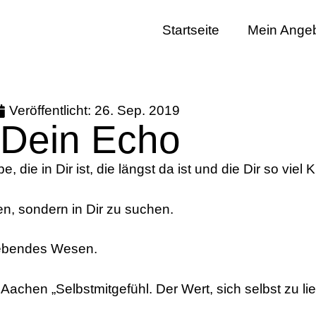
Startseite
Mein Ange
Veröffentlicht:
26. Sep. 2019
– Dein Echo
, die in Dir ist, die längst da ist und die Dir so viel
en, sondern in Dir zu suchen.
liebendes Wesen.
n Aachen „Selbstmitgefühl. Der Wert, sich selbst zu 