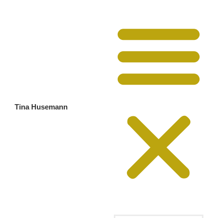
Tina Husemann