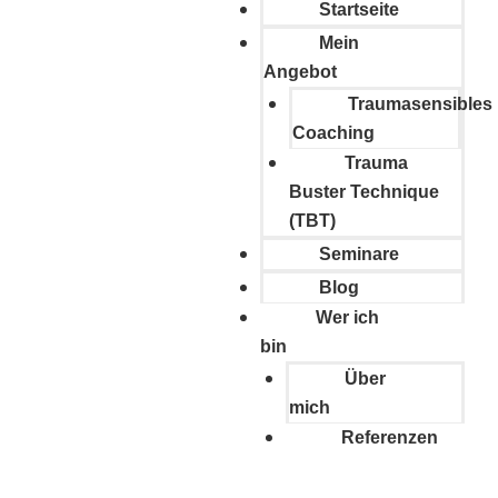
Startseite
Mein
Angebot
Traumasensibles
Coaching
Trauma
Buster Technique
(TBT)
Seminare
Blog
Wer ich
bin
Über
mich
Referenzen