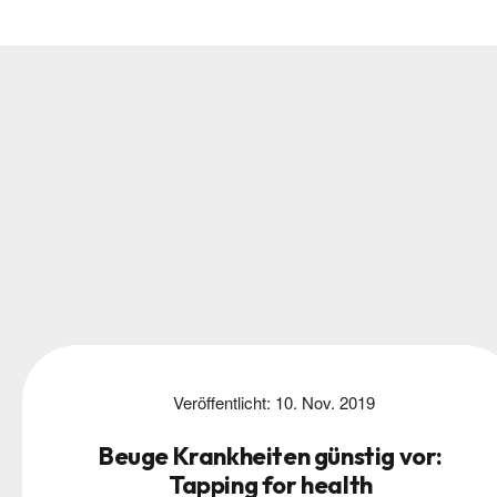
Veröffentlicht:
10. Nov. 2019
Beuge Krankheiten günstig vor:
Tapping for health