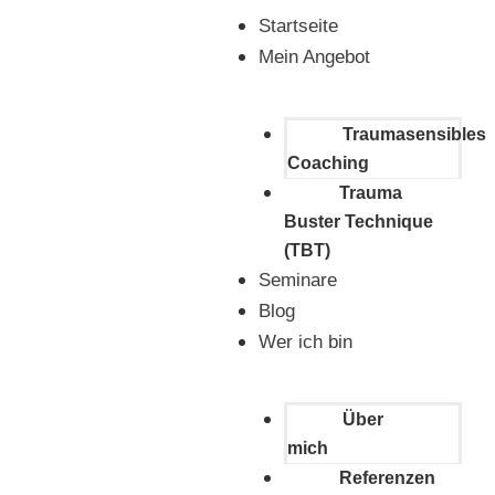
Startseite
Mein Angebot
Traumasensibles
Coaching
Trauma
Buster Technique
(TBT)
Seminare
Blog
Wer ich bin
Über
mich
Referenzen