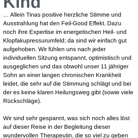
Kind
… Allein Tinas positive herzliche Stimme und
Ausstrahlung hat den Feil-Good Effekt. Dazu
noch ihre Expertise im energetischen Heil- und
Klopfakupressurumfeld; da sind wir einfach gut
aufgehoben. Wir fühlen uns nach jeder
individuellen Sitzung entspannt, optimistisch und
ausgeglichen und das obwohl unser 11 jähriger
Sohn an einer langen chronischen Krankheit
leidet, die sehr auf die Stimmung schlägt und bei
der es keine klaren Heilungsweg gibt (sowie viele
Rückschläge).
Wir sind sehr gespannt, was sich noch alles löst
auf dieser Reise in der Begleitung dieser
wundervollen Therapeutin, die so viel zu geben