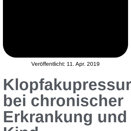
Veröffentlicht:
11. Apr. 2019
Klopfakupressu
bei chronischer
Erkrankung und