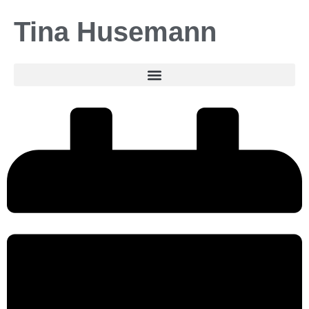
Tina Husemann