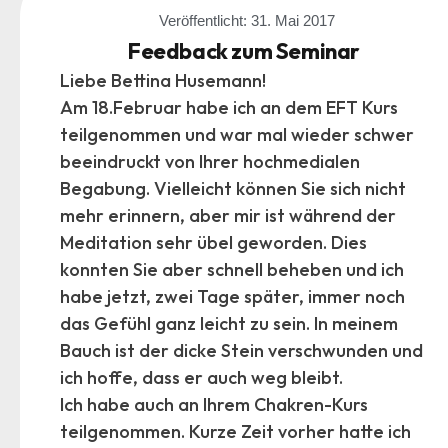
Veröffentlicht:
31. Mai 2017
Feedback zum Seminar
Liebe Bettina Husemann!
Am 18.Februar habe ich an dem EFT Kurs
teilgenommen und war mal wieder schwer
beeindruckt von Ihrer hochmedialen
Begabung. Vielleicht können Sie sich nicht
mehr erinnern, aber mir ist während der
Meditation sehr übel geworden. Dies
konnten Sie aber schnell beheben und ich
habe jetzt, zwei Tage später, immer noch
das Gefühl ganz leicht zu sein. In meinem
Bauch ist der dicke Stein verschwunden und
ich hoffe, dass er auch weg bleibt.
Ich habe auch an Ihrem Chakren-Kurs
teilgenommen. Kurze Zeit vorher hatte ich