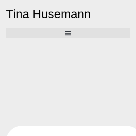
Tina Husemann