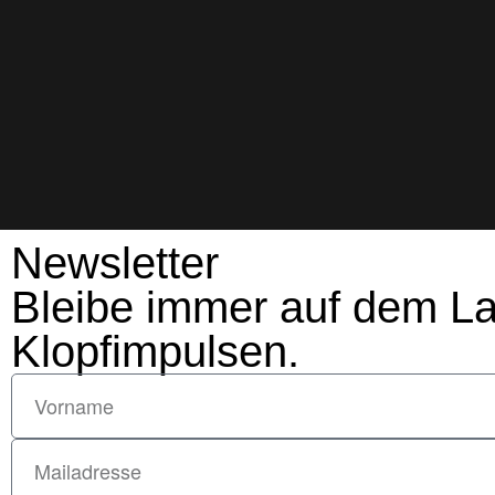
Newsletter
Bleibe immer auf dem L
Klopfimpulsen.