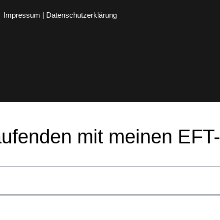
Impressum | Datenschutzerklärung
aufenden mit meinen EFT-