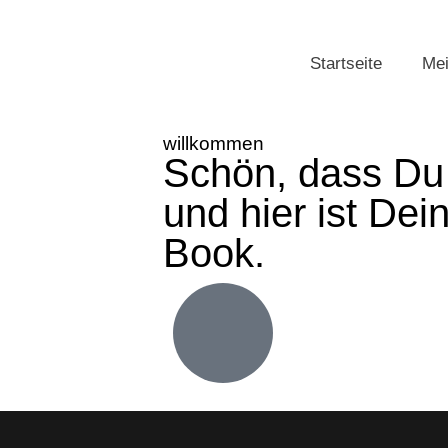
Startseite
Mei
willkommen
Schön, dass Du 
und hier ist Dei
Book.