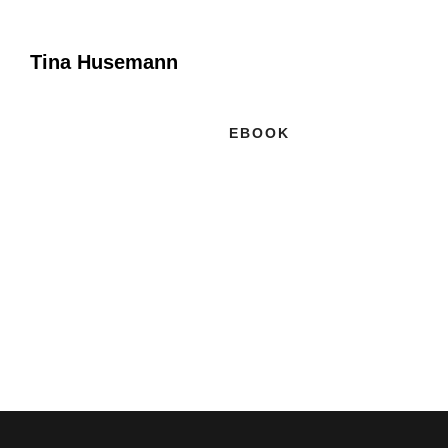
Tina Husemann
EBOOK