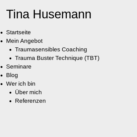
Tina Husemann
Startseite
Mein Angebot
Traumasensibles Coaching
Trauma Buster Technique (TBT)
Seminare
Blog
Wer ich bin
Über mich
Referenzen