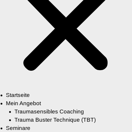
Startseite
Mein Angebot
Traumasensibles Coaching
Trauma Buster Technique (TBT)
Seminare