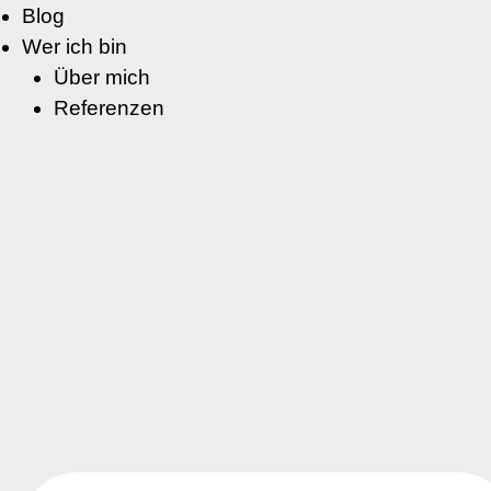
Blog
Wer ich bin
Über mich
Referenzen