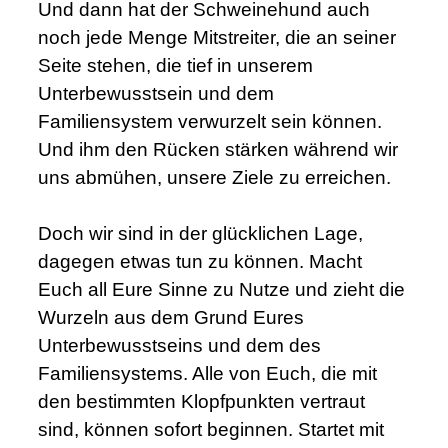
Und dann hat der Schweinehund auch
noch jede Menge Mitstreiter, die an seiner
Seite stehen, die tief in unserem
Unterbewusstsein und dem
Familiensystem verwurzelt sein können.
Und ihm den Rücken stärken während wir
uns abmühen, unsere Ziele zu erreichen.
Doch wir sind in der glücklichen Lage,
dagegen etwas tun zu können. Macht
Euch all Eure Sinne zu Nutze und zieht die
Wurzeln aus dem Grund Eures
Unterbewusstseins und dem des
Familiensystems. Alle von Euch, die mit
den bestimmten Klopfpunkten vertraut
sind, können sofort beginnen. Startet mit