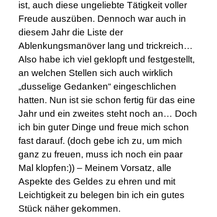
ist, auch diese ungeliebte Tätigkeit voller
Freude auszüben. Dennoch war auch in
diesem Jahr die Liste der
Ablenkungsmanöver lang und trickreich…
Also habe ich viel geklopft und festgestellt,
an welchen Stellen sich auch wirklich
„dusselige Gedanken“ eingeschlichen
hatten. Nun ist sie schon fertig für das eine
Jahr und ein zweites steht noch an… Doch
ich bin guter Dinge und freue mich schon
fast darauf. (doch gebe ich zu, um mich
ganz zu freuen, muss ich noch ein paar
Mal klopfen:)) – Meinem Vorsatz, alle
Aspekte des Geldes zu ehren und mit
Leichtigkeit zu belegen bin ich ein gutes
Stück näher gekommen.