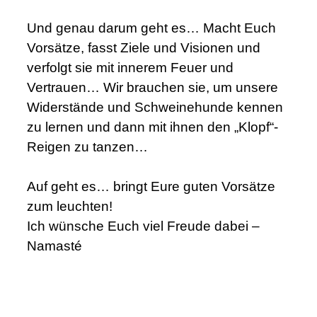
Und genau darum geht es… Macht Euch
Vorsätze, fasst Ziele und Visionen und
verfolgt sie mit innerem Feuer und
Vertrauen… Wir brauchen sie, um unsere
Widerstände und Schweinehunde kennen
zu lernen und dann mit ihnen den „Klopf“-
Reigen zu tanzen…
Auf geht es… bringt Eure guten Vorsätze
zum leuchten!
Ich wünsche Euch viel Freude dabei –
Namasté