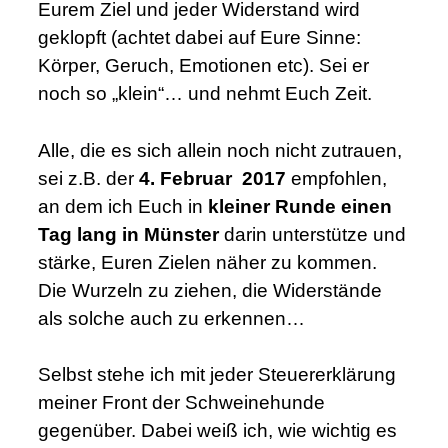
Eurem Ziel und jeder Widerstand wird
geklopft (achtet dabei auf Eure Sinne:
Körper, Geruch, Emotionen etc). Sei er
noch so „klein“… und nehmt Euch Zeit.
Alle, die es sich allein noch nicht zutrauen,
sei z.B. der
4. Februar 2017
empfohlen,
an dem ich Euch in
kleiner Runde einen
Tag lang in Münster
darin unterstütze und
stärke, Euren Zielen näher zu kommen.
Die Wurzeln zu ziehen, die Widerstände
als solche auch zu erkennen…
Selbst stehe ich mit jeder Steuererklärung
meiner Front der Schweinehunde
gegenüber. Dabei weiß ich, wie wichtig es