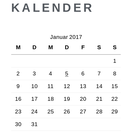
KALENDER
Januar 2017
M
D
M
D
F
S
S
1
2
3
4
5
6
7
8
9
10
11
12
13
14
15
16
17
18
19
20
21
22
23
24
25
26
27
28
29
30
31
Kundenbewertungen und Erfahrungen zu