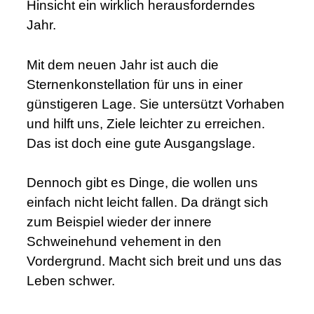
Hinsicht ein wirklich herausforderndes
Jahr.
Mit dem neuen Jahr ist auch die
Sternenkonstellation für uns in einer
günstigeren Lage. Sie untersützt Vorhaben
und hilft uns, Ziele leichter zu erreichen.
Das ist doch eine gute Ausgangslage.
Dennoch gibt es Dinge, die wollen uns
einfach nicht leicht fallen. Da drängt sich
zum Beispiel wieder der innere
Schweinehund vehement in den
Vordergrund. Macht sich breit und uns das
Leben schwer.