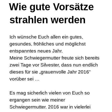
Wie gute Vorsätze
strahlen werden
Ich wünsche Euch allen ein gutes,
gesundes, fröhliches und möglichst
entspanntes neues Jahr.
Meine Schwiegermutter freute sich bereits
zwei Tage vor Silvester, dass nun endlich
dieses für sie „grauenvolle Jahr 2016“
vorüber sei …
Es mag sicherlich vielen von Euch so
ergangen sein wie meiner
Schwiegermutter. 2016 war in vielerlei